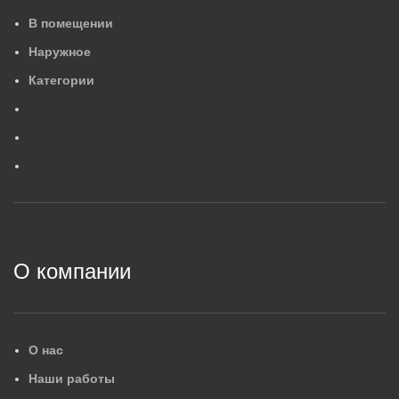
В помещении
Наружное
Категории
О компании
О нас
Наши работы