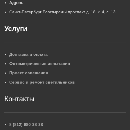
Адрес:
Санкт-Петербург Богатырский проспект д. 18, к. 4, с. 13
Услуги
Доставка и оплата
Фотометрические испытания
Проект освещения
Сервис и ремонт светильников
Контакты
8 (812) 980-38-38