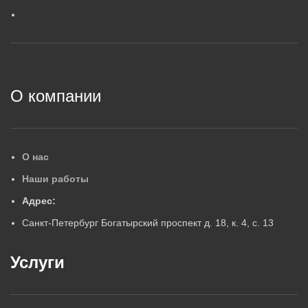
ГАРАНТИЙНЫЙ СРОК, ЛЕТ
5
5
2
О компании
О нас
Наши работы
Адрес:
Санкт-Петербург Богатырский проспект д. 18, к. 4, с. 13
Услуги