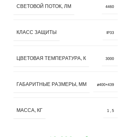
СВЕТОВОЙ ПОТОК, ЛМ
4460
КЛАСС ЗАЩИТЫ
IP33
ЦВЕТОВАЯ ТЕМПЕРАТУРА, К
3000
ГАБАРИТНЫЕ РАЗМЕРЫ, ММ
ø400×439
МАССА, КГ
1
,
5