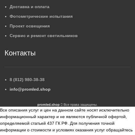
Доставка и оплата
Фотометрические испытания
Проект освещения
Сервис и ремонт светильников
Контакты
8 (812) 980-38-38
info@promled.shop
promled.shop
Все права защищены.
Все описания услуг и цен на данном сайте носят исключительно
информационный характер и не являются публичной офертой,
определяемой статьей 437 ГК РФ. Для получения точной
информации о стоимости и условиях оказания услуг обращайтесь