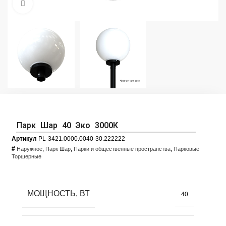
Увеличить фото
Парк Шар 40 Эко 3000К
Артикул
PL-3421.0000.0040-30.222222
#
,
,
,
Наружное
Парк Шар
Парки и общественные пространства
Парковые
Торшерные
МОЩНОСТЬ, ВТ
40