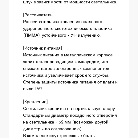
штук в зависимости от мощности светильника.
[Рассеиватель]
Рассеиватель изготовлен из опалового
ударопрочного светотехнического пластика
(ПММА), устойчивого к УФ-излучению.
[Источник питания]
Источник питания в металлическом корпусе
залит теплопроводящим компаундом, что
снижает нагрев электронных компонентов
источника и увеличивает срок его службы.
Степень защиты источника питания от влаги и
пыли IP67.
[Крепление]
Светильник крепится на вертикальную опору.
Стандартный диаметр посадочного отверстия
на светильнике – 62 мм (возможен другой
диаметр – по согласованию).
В комплекте идут крепежные болты.