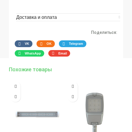
Доставка и оплата
Поделиться:
VK
OK
Telegram
WhatsApp
Email
Похожие товары