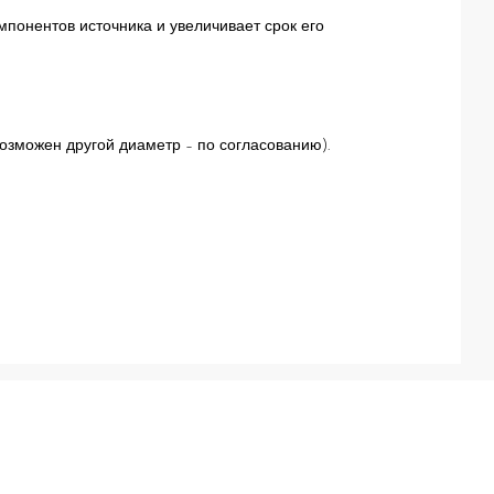
понентов источника и увеличивает срок его
озможен другой диаметр – по согласованию).