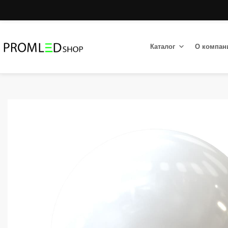
Каталог
О компан