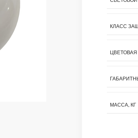
СВЕТОВОЙ 
КЛАСС ЗА
ЦВЕТОВАЯ 
ГАБАРИТН
МАССА, КГ