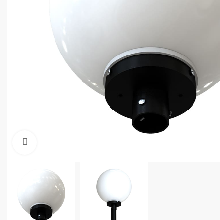
Увеличить фото