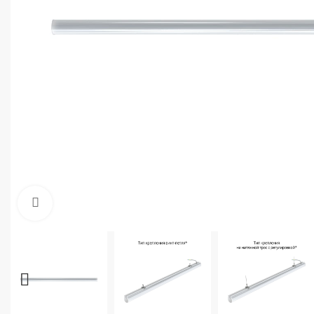
Увеличить фото