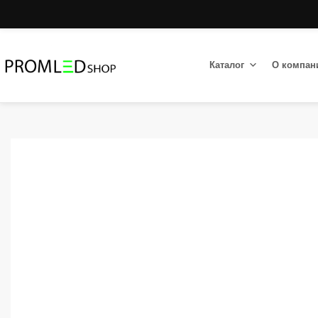
Каталог
О компан