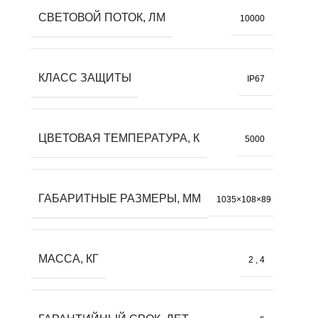
СВЕТОВОЙ ПОТОК, ЛМ
10000
КЛАСС ЗАЩИТЫ
IP67
ЦВЕТОВАЯ ТЕМПЕРАТУРА, К
5000
ГАБАРИТНЫЕ РАЗМЕРЫ, ММ
1035×108×89
МАССА, КГ
2
,
4