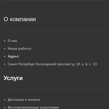
2
О компании
О нас
Наши работы
Адрес:
Санкт-Петербург Богатырский проспект д. 18, к. 4, с. 13
Услуги
Доставка и оплата
Фотометрические испытания