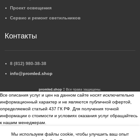
Проект освещения
Сервис и ремонт светильников
Контакты
8 (812) 980-38-38
info@promled.shop
promled.shop
Все права защищены.
Все описания услуг и цен на данном сайте носят исключительно
информационный характер и не являются публичной офертой,
определяемой статьей 437 ГК РФ. Для получения точной
информации о стоимости и условиях оказания услуг обращайтесь
к нашим менеджерам.
Мы используем файлы cookie, чтобы улучшить ваш опыт
збранное
Сравнить