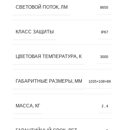
СВЕТОВОЙ ПОТОК, ЛМ
8650
КЛАСС ЗАЩИТЫ
IP67
ЦВЕТОВАЯ ТЕМПЕРАТУРА, К
3000
ГАБАРИТНЫЕ РАЗМЕРЫ, ММ
1035×108×89
МАССА, КГ
2
,
4