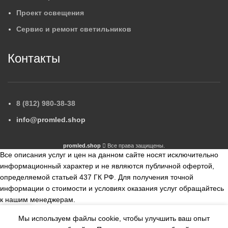
Проект освещения
Сервис и ремонт светильников
Контакты
8 (812) 980-38-38
info@promled.shop
promled.shop
Все права защищены.
Все описания услуг и цен на данном сайте носят исключительно
информационный характер и не являются публичной офертой,
определяемой статьей 437 ГК РФ. Для получения точной
информации о стоимости и условиях оказания услуг обращайтесь
к нашим менеджерам.
Мы используем файлы cookie, чтобы улучшить ваш опыт
збранное
Сравнить