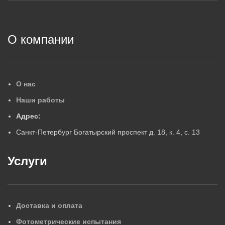
2
О компании
О нас
Наши работы
Адрес:
Санкт-Петербург Богатырский проспект д. 18, к. 4, с. 13
Услуги
Доставка и оплата
Фотометрические испытания