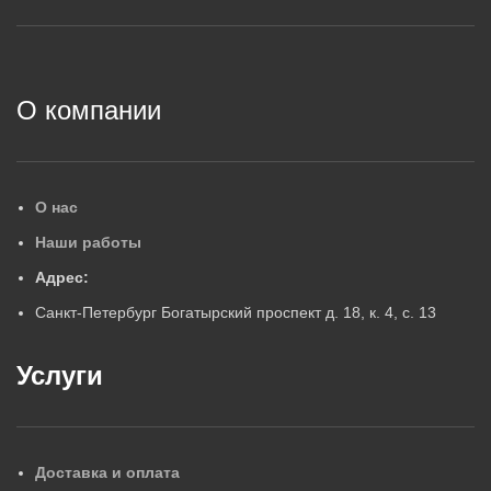
2
О компании
О нас
Наши работы
Адрес:
Санкт-Петербург Богатырский проспект д. 18, к. 4, с. 13
Услуги
Доставка и оплата