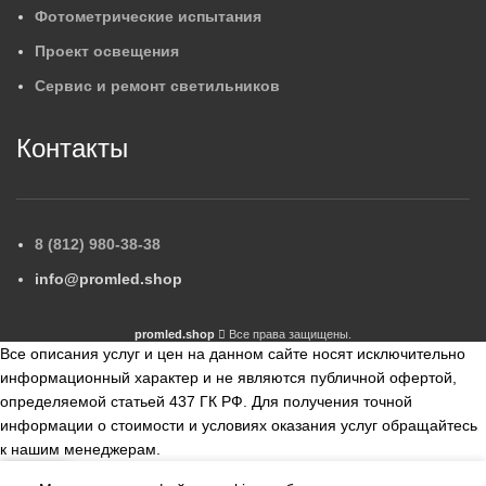
Фотометрические испытания
Проект освещения
Сервис и ремонт светильников
Контакты
8 (812) 980-38-38
info@promled.shop
promled.shop
Все права защищены.
Все описания услуг и цен на данном сайте носят исключительно
информационный характер и не являются публичной офертой,
определяемой статьей 437 ГК РФ. Для получения точной
информации о стоимости и условиях оказания услуг обращайтесь
к нашим менеджерам.