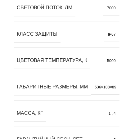
СВЕТОВОЙ ПОТОК, ЛМ
7000
КЛАСС ЗАЩИТЫ
IP67
ЦВЕТОВАЯ ТЕМПЕРАТУРА, К
5000
ГАБАРИТНЫЕ РАЗМЕРЫ, ММ
536×108×89
МАССА, КГ
1
,
4