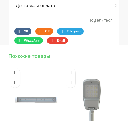
Доставка и оплата
Поделиться:
VK
OK
Telegram
WhatsApp
Email
Похожие товары