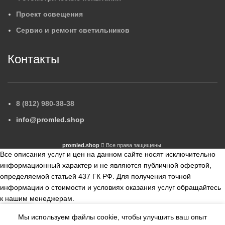
Проект освещения
Сервис и ремонт светильников
Контакты
8 (812) 980-38-38
info@promled.shop
promled.shop
Все права защищены.
Все описания услуг и цен на данном сайте носят исключительно
информационный характер и не являются публичной офертой,
определяемой статьей 437 ГК РФ. Для получения точной
информации о стоимости и условиях оказания услуг обращайтесь
к нашим менеджерам.
Мы используем файлы cookie, чтобы улучшить ваш опыт
збранное
Сравнить