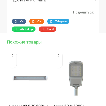
Доставка и оплата
Поделиться:
VK
OK
Telegram
WhatsApp
Email
Похожие товары