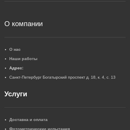
2
О компании
О нас
Наши работы
Адрес:
Санкт-Петербург Богатырский проспект д. 18, к. 4, с. 13
Услуги
Доставка и оплата
Фотометрические испытания