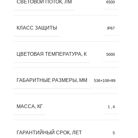
СВЕТОВОЙ ПОТОК, ЛМ
6500
КЛАСС ЗАЩИТЫ
IP67
ЦВЕТОВАЯ ТЕМПЕРАТУРА, К
5000
ГАБАРИТНЫЕ РАЗМЕРЫ, ММ
536×108×89
МАССА, КГ
1
,
4
ГАРАНТИЙНЫЙ СРОК, ЛЕТ
5