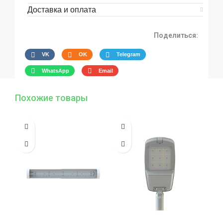
Доставка и оплата
Поделиться:
VK
OK
Telegram
WhatsApp
Email
Похожие товары