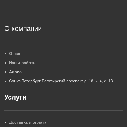
2
О компании
О нас
Наши работы
Адрес:
Санкт-Петербург Богатырский проспект д. 18, к. 4, с. 13
Услуги
Доставка и оплата