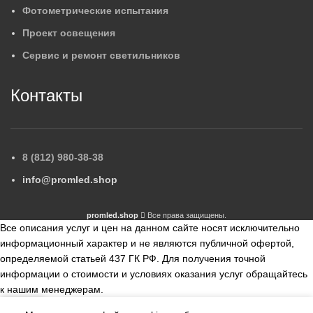
Фотометрические испытания
Проект освещения
Сервис и ремонт светильников
Контакты
8 (812) 980-38-38
info@promled.shop
promled.shop
Все права защищены.
Все описания услуг и цен на данном сайте носят исключительно
информационный характер и не являются публичной офертой,
определяемой статьей 437 ГК РФ. Для получения точной
информации о стоимости и условиях оказания услуг обращайтесь
к нашим менеджерам.