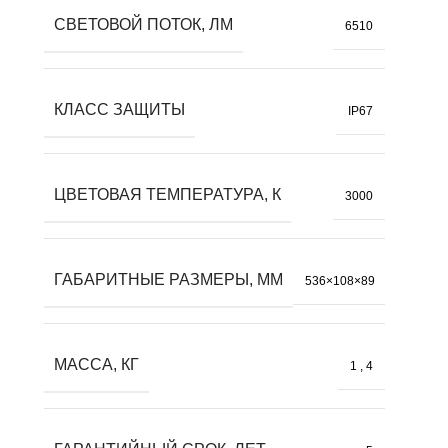
СВЕТОВОЙ ПОТОК, ЛМ
6510
КЛАСС ЗАЩИТЫ
IP67
ЦВЕТОВАЯ ТЕМПЕРАТУРА, К
3000
ГАБАРИТНЫЕ РАЗМЕРЫ, ММ
536×108×89
МАССА, КГ
1
,
4