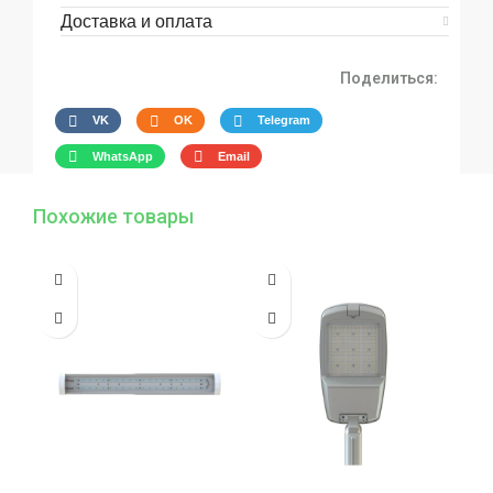
Доставка и оплата
Поделиться:
VK
OK
Telegram
WhatsApp
Email
Похожие товары