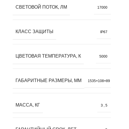
СВЕТОВОЙ ПОТОК, ЛМ
17000
КЛАСС ЗАЩИТЫ
IP67
ЦВЕТОВАЯ ТЕМПЕРАТУРА, К
5000
ГАБАРИТНЫЕ РАЗМЕРЫ, ММ
1535×108×89
МАССА, КГ
3
,
5