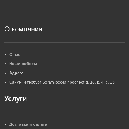
2
О компании
О нас
Наши работы
Адрес:
Санкт-Петербург Богатырский проспект д. 18, к. 4, с. 13
Услуги
Доставка и оплата