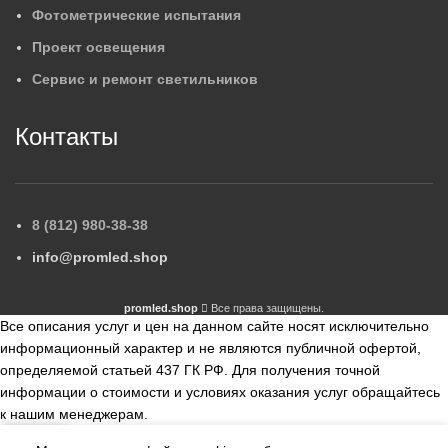
Фотометрические испытания
Проект освещения
Сервис и ремонт светильников
Контакты
8 (812) 980-38-38
info@promled.shop
promled.shop
Все права защищены.
Все описания услуг и цен на данном сайте носят исключительно
информационный характер и не являются публичной офертой,
определяемой статьей 437 ГК РФ. Для получения точной
информации о стоимости и условиях оказания услуг обращайтесь
к нашим менеджерам.