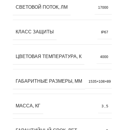
СВЕТОВОЙ ПОТОК, ЛМ
17000
КЛАСС ЗАЩИТЫ
IP67
ЦВЕТОВАЯ ТЕМПЕРАТУРА, К
4000
ГАБАРИТНЫЕ РАЗМЕРЫ, ММ
1535×108×89
МАССА, КГ
3
,
5