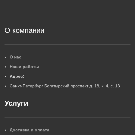
2
О компании
О нас
Наши работы
Адрес:
Санкт-Петербург Богатырский проспект д. 18, к. 4, с. 13
Услуги
Доставка и оплата