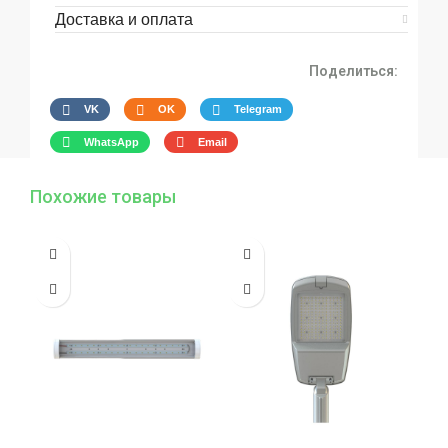
Доставка и оплата
Поделиться:
VK
OK
Telegram
WhatsApp
Email
Похожие товары