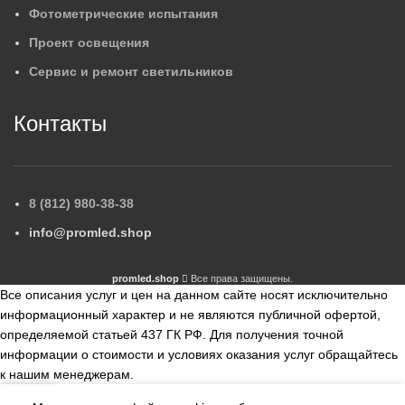
Фотометрические испытания
Проект освещения
Сервис и ремонт светильников
Контакты
8 (812) 980-38-38
info@promled.shop
promled.shop
Все права защищены.
Все описания услуг и цен на данном сайте носят исключительно
информационный характер и не являются публичной офертой,
определяемой статьей 437 ГК РФ. Для получения точной
информации о стоимости и условиях оказания услуг обращайтесь
к нашим менеджерам.