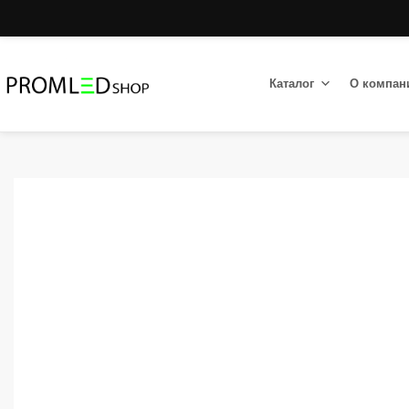
Каталог
О компан