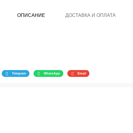
ОПИСАНИЕ
ДОСТАВКА И ОПЛАТА
Telegram
WhatsApp
Email