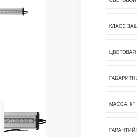
СВЕТОВОЙ 
КЛАСС ЗА
ЦВЕТОВАЯ 
ГАБАРИТН
МАССА, КГ
ГАРАНТИЙ