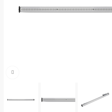
Увеличить фото