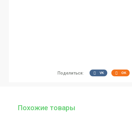
Поделиться:
VK
OK
Похожие товары