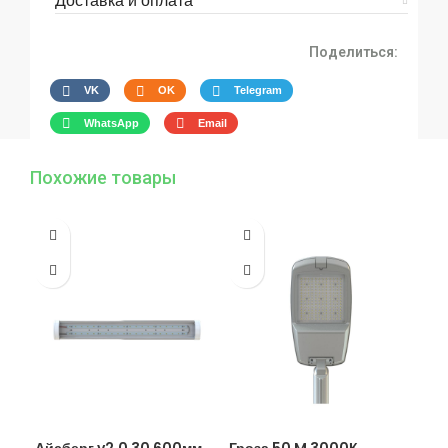
Доставка и оплата
Поделиться:
VK
OK
Telegram
WhatsApp
Email
Похожие товары