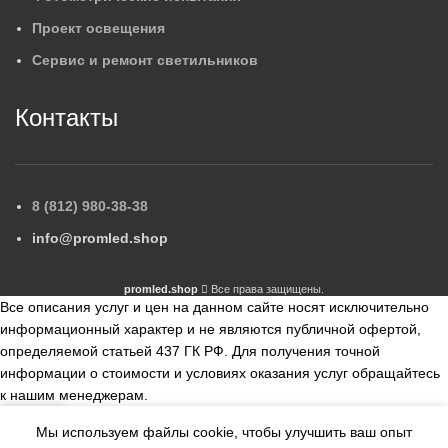
Проект освещения
Сервис и ремонт светильников
Контакты
8 (812) 980-38-38
info@promled.shop
promled.shop
Все права защищены.
Все описания услуг и цен на данном сайте носят исключительно
информационный характер и не являются публичной офертой,
определяемой статьей 437 ГК РФ. Для получения точной
информации о стоимости и условиях оказания услуг обращайтесь
к нашим менеджерам.
Мы используем файлы cookie, чтобы улучшить ваш опыт
збранное
Сравнить