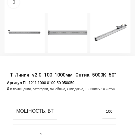
Увеличить фото
Т-Линия v2.0 100 1000мм Оптик 5000К 50°
Артикул
PL-1211.1000.0100-50.050050
#
,
,
,
,
В помещении
Категории
Линейные
Складские
Т-Линия v2.0 Оптик
МОЩНОСТЬ, ВТ
100