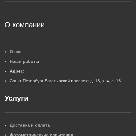
2
О компании
О нас
Наши работы
Адрес:
Санкт-Петербург Богатырский проспект д. 18, к. 4, с. 13
Услуги
Доставка и оплата
Фотометрические испытания