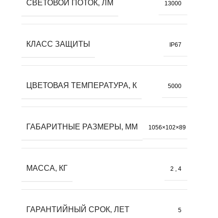
СВЕТОВОЙ ПОТОК, ЛМ
13000
КЛАСС ЗАЩИТЫ
IP67
ЦВЕТОВАЯ ТЕМПЕРАТУРА, К
5000
ГАБАРИТНЫЕ РАЗМЕРЫ, ММ
1056×102×89
МАССА, КГ
2
,
4
ГАРАНТИЙНЫЙ СРОК, ЛЕТ
5