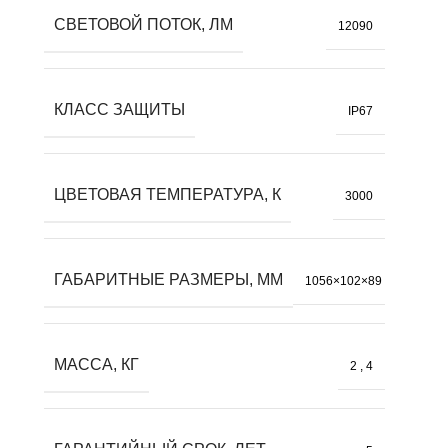
СВЕТОВОЙ ПОТОК, ЛМ
12090
КЛАСС ЗАЩИТЫ
IP67
ЦВЕТОВАЯ ТЕМПЕРАТУРА, К
3000
ГАБАРИТНЫЕ РАЗМЕРЫ, ММ
1056×102×89
МАССА, КГ
2
,
4