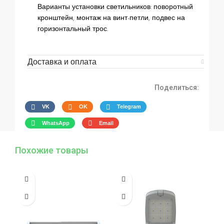
Варианты установки светильников: поворотный
кронштейн, монтаж на винт-петли, подвес на
горизонтальный трос.
Доставка и оплата
Поделиться:
VK
OK
Telegram
WhatsApp
Email
Похожие товары