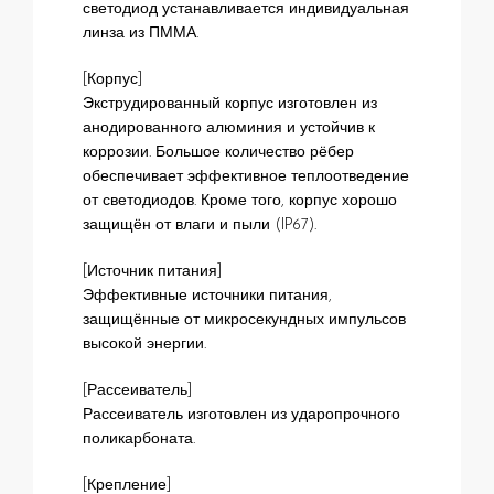
светодиод устанавливается индивидуальная
линза из ПММА.
[Корпус]
Экструдированный корпус изготовлен из
анодированного алюминия и устойчив к
коррозии. Большое количество рёбер
обеспечивает эффективное теплоотведение
от светодиодов. Кроме того, корпус хорошо
защищён от влаги и пыли (IP67).
[Источник питания]
Эффективные источники питания,
защищённые от микросекундных импульсов
высокой энергии.
[Рассеиватель]
Рассеиватель изготовлен из ударопрочного
поликарбоната.
[Крепление]