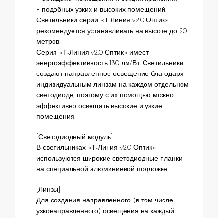
• подобных узких и высоких помещений.
Светильники серии «Т-Линия v2.0 Оптик»
рекомендуется устанавливать на высоте до 20
метров.
Серия «Т-Линия v2.0 Оптик» имеет
энергоэффективность 130 лм/Вт. Светильники
создают направленное освещение благодаря
индивидуальным линзам на каждом отдельном
светодиоде, поэтому с их помощью можно
эффективно освещать высокие и узкие
помещения.
[Светодиодный модуль]
В светильниках «Т-Линия v2.0 Оптик»
используются широкие светодиодные планки
на специальной алюминиевой подложке.
[Линзы]
Для создания направленного (в том числе
узконаправленного) освещения на каждый