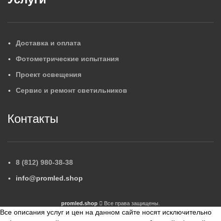
Доставка и оплата
Фотометрические испытания
Проект освещения
Сервис и ремонт светильников
Контакты
8 (812) 980-38-38
info@promled.shop
promled.shop
Все права защищены.
Все описания услуг и цен на данном сайте носят исключительно