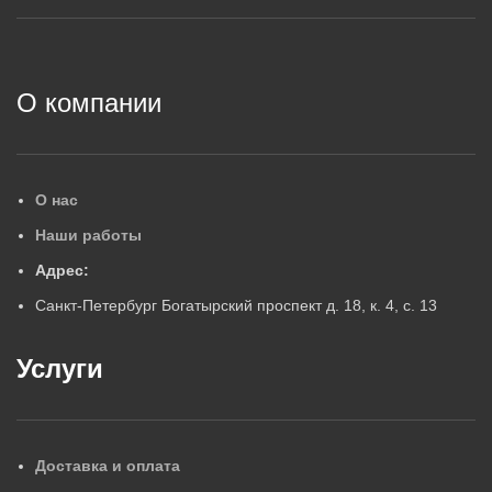
2
О компании
О нас
Наши работы
Адрес:
Санкт-Петербург Богатырский проспект д. 18, к. 4, с. 13
Услуги
Доставка и оплата