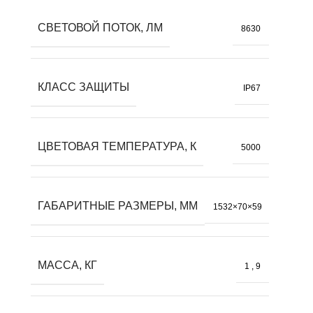
СВЕТОВОЙ ПОТОК, ЛМ
8630
КЛАСС ЗАЩИТЫ
IP67
ЦВЕТОВАЯ ТЕМПЕРАТУРА, К
5000
ГАБАРИТНЫЕ РАЗМЕРЫ, ММ
1532×70×59
МАССА, КГ
1
,
9