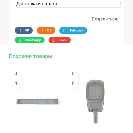
Доставка и оплата
Поделиться:
VK
OK
Telegram
WhatsApp
Email
Похожие товары