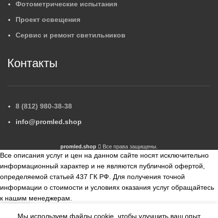
Фотометрические испытания
Проект освещения
Сервис и ремонт светильников
Контакты
8 (812) 980-38-38
info@promled.shop
promled.shop
Все права защищены.
Все описания услуг и цен на данном сайте носят исключительно
информационный характер и не являются публичной офертой,
определяемой статьей 437 ГК РФ. Для получения точной
информации о стоимости и условиях оказания услуг обращайтесь
к нашим менеджерам.
Мы используем файлы cookie, чтобы улучшить ваш опыт