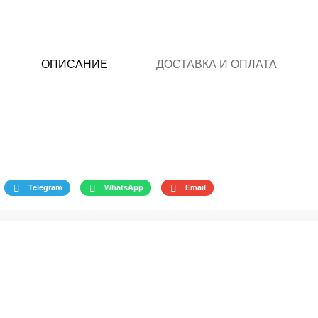
ОПИСАНИЕ
ДОСТАВКА И ОПЛАТА
Telegram
WhatsApp
Email