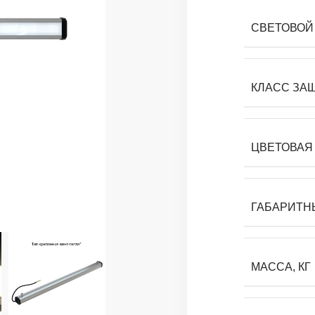
СВЕТОВОЙ 
КЛАСС ЗА
ЦВЕТОВАЯ 
ГАБАРИТН
МАССА, КГ