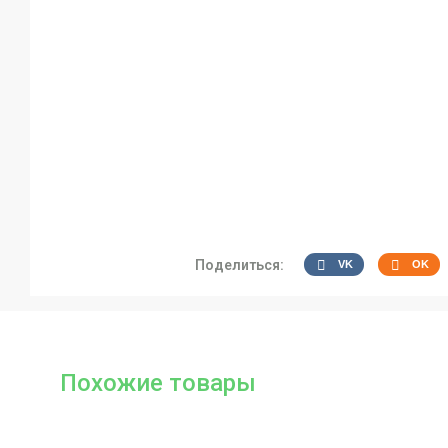
Поделиться:
VK
OK
Похожие товары