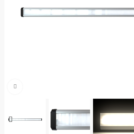
Увеличить фото