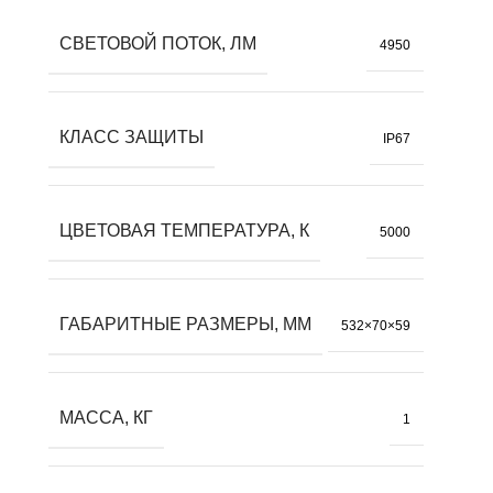
СВЕТОВОЙ ПОТОК, ЛМ
4950
КЛАСС ЗАЩИТЫ
IP67
ЦВЕТОВАЯ ТЕМПЕРАТУРА, К
5000
ГАБАРИТНЫЕ РАЗМЕРЫ, ММ
532×70×59
МАССА, КГ
1