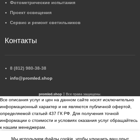
Фотометрические испытания
Проект освещения
Сервис и ремонт светильников
Контакты
8 (812) 980-38-38
info@promled.shop
promled.shop
Все права защищены.
Все описания услуг и цен на данном сайте носят исключительно
информационный характер и не являются публичной офертой,
определяемой статьей 437 ГК РФ. Для получения точной
информации о стоимости и условиях оказания услуг обращайтесь
к нашим менеджерам.
Мы используем файлы cookie, чтобы улучшить ваш опыт