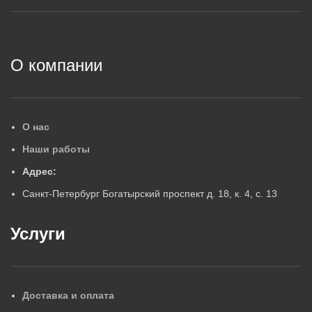
2
О компании
О нас
Наши работы
Адрес:
Санкт-Петербург Богатырский проспект д. 18, к. 4, с. 13
Услуги
Доставка и оплата