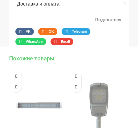
Доставка и оплата
Поделиться:
VK
OK
Telegram
WhatsApp
Email
Похожие товары