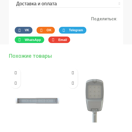
Доставка и оплата
Поделиться:
VK
OK
Telegram
WhatsApp
Email
Похожие товары