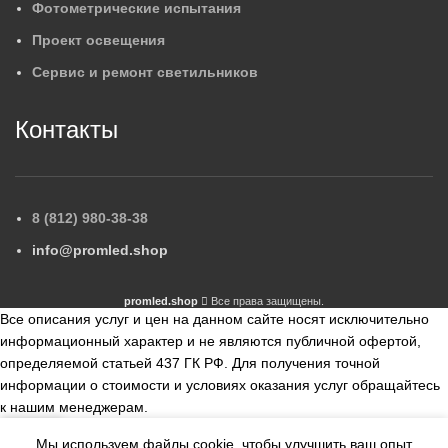
Фотометрические испытания
Проект освещения
Сервис и ремонт светильников
Контакты
8 (812) 980-38-38
info@promled.shop
promled.shop
Все права защищены.
Все описания услуг и цен на данном сайте носят исключительно
информационный характер и не являются публичной офертой,
определяемой статьей 437 ГК РФ. Для получения точной
информации о стоимости и условиях оказания услуг обращайтесь
к нашим менеджерам.
Мы используем файлы cookie, чтобы улучшить ваш опыт