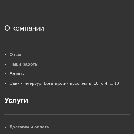
2
О компании
О нас
Наши работы
Адрес:
Санкт-Петербург Богатырский проспект д. 18, к. 4, с. 13
Услуги
Доставка и оплата