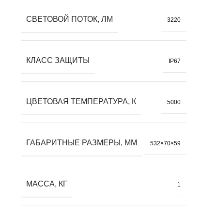
СВЕТОВОЙ ПОТОК, ЛМ
3220
КЛАСС ЗАЩИТЫ
IP67
ЦВЕТОВАЯ ТЕМПЕРАТУРА, К
5000
ГАБАРИТНЫЕ РАЗМЕРЫ, ММ
532×70×59
МАССА, КГ
1