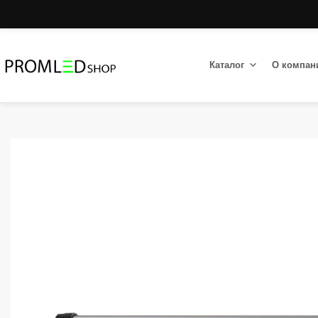
Каталог
О компан