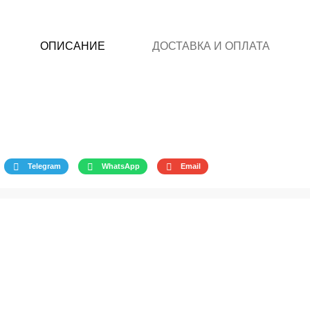
ОПИСАНИЕ
ДОСТАВКА И ОПЛАТА
Telegram
WhatsApp
Email