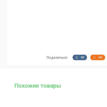
Поделиться:
VK
OK
Похожие товары