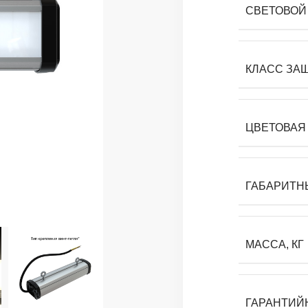
СВЕТОВОЙ 
КЛАСС ЗА
ЦВЕТОВАЯ 
ГАБАРИТН
МАССА, КГ
ГАРАНТИЙ