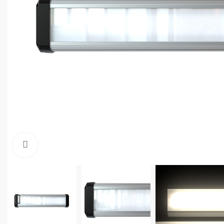
Увеличить фото