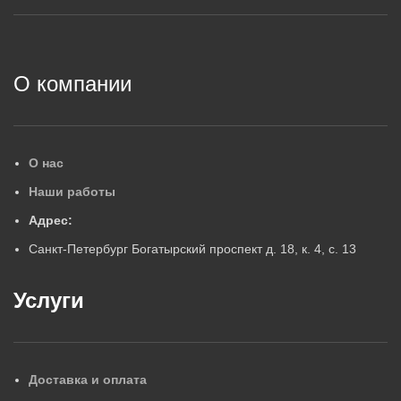
2
О компании
О нас
Наши работы
Адрес:
Санкт-Петербург Богатырский проспект д. 18, к. 4, с. 13
Услуги
Доставка и оплата