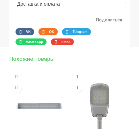
Доставка и оплата
Поделиться:
VK
OK
Telegram
WhatsApp
Email
Похожие товары