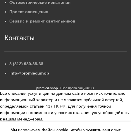
Фотометрические испытания
Проект освещения
Сервис и ремонт светильников
Контакты
8 (812) 980-38-38
info@promled.shop
promled.shop
Все права защищены.
Все описания услуг и цен на данном сайте носят исключительно
информационный характер и не являются публичной офертой,
определяемой статьей 437 ГК РФ. Для получения точной
информации о стоимости и условиях оказания услуг обращайтесь
к нашим менеджерам.
Мы используем файлы cookie, чтобы улучшить ваш опыт