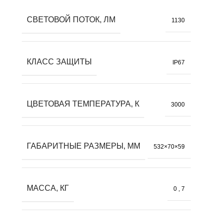
СВЕТОВОЙ ПОТОК, ЛМ
1130
КЛАСС ЗАЩИТЫ
IP67
ЦВЕТОВАЯ ТЕМПЕРАТУРА, К
3000
ГАБАРИТНЫЕ РАЗМЕРЫ, ММ
532×70×59
МАССА, КГ
0
,
7