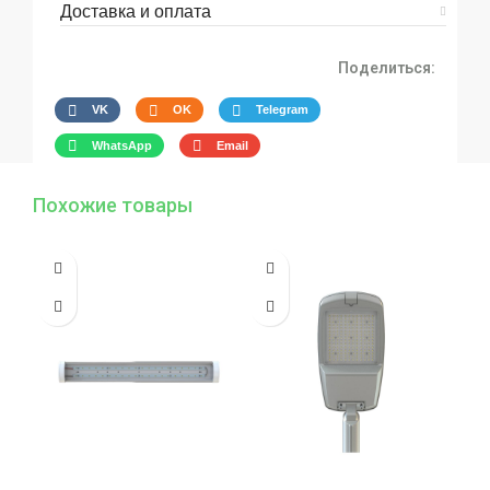
Доставка и оплата
Поделиться:
VK
OK
Telegram
WhatsApp
Email
Похожие товары