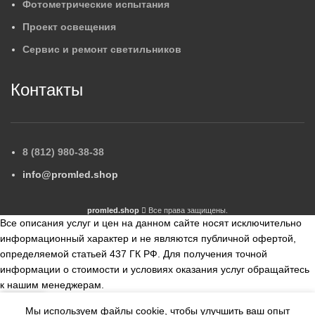
Фотометрические испытания
Проект освещения
Сервис и ремонт светильников
Контакты
8 (812) 980-38-38
info@promled.shop
promled.shop
Все права защищены.
Все описания услуг и цен на данном сайте носят исключительно
информационный характер и не являются публичной офертой,
определяемой статьей 437 ГК РФ. Для получения точной
информации о стоимости и условиях оказания услуг обращайтесь
к нашим менеджерам.
Мы используем файлы cookie, чтобы улучшить ваш опыт