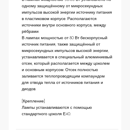
одному защищённому от микросекундных
импульсов высокой энергии источнику питания
в пластиковом корпусе. Располагаются
источники внутри основного корпуса, между
рёбрами.
В лампах мощностью от 80 Вт бескорпусный
источник питания, также защищённый от
микросекундных импульсов высокой энергии,
устанавливается в специальный алюминиевый
отсек, который располагается между цоколем
и основным корпусом. Отсек полностью
заливается теплопроводящим компаундом
для отвода тепла от источников питания и
диодов.
[Крепление]
Лампы устанавливаются с помощью
стандартного цоколя Е40.