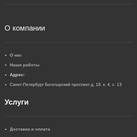
2
О компании
О нас
Наши работы
Адрес:
Санкт-Петербург Богатырский проспект д. 18, к. 4, с. 13
Услуги
Доставка и оплата