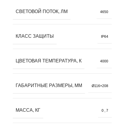
СВЕТОВОЙ ПОТОК, ЛМ
4650
КЛАСС ЗАЩИТЫ
IP64
ЦВЕТОВАЯ ТЕМПЕРАТУРА, К
4000
ГАБАРИТНЫЕ РАЗМЕРЫ, ММ
Ø116×208
МАССА, КГ
0
,
7