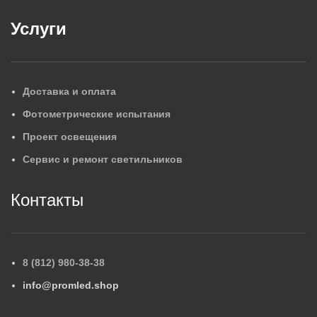
Услуги
Доставка и оплата
Фотометрические испытания
Проект освещения
Сервис и ремонт светильников
Контакты
8 (812) 980-38-38
info@promled.shop