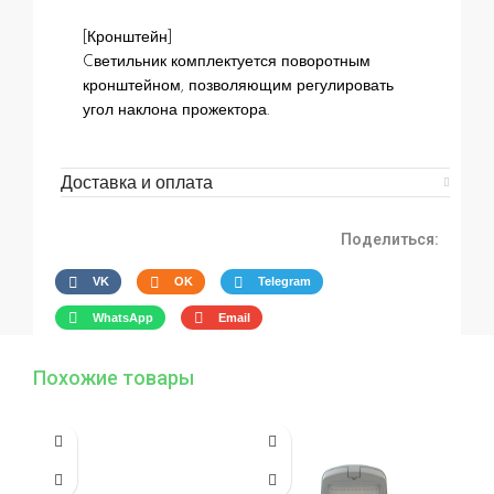
[Кронштейн]
Cветильник комплектуется поворотным
кронштейном, позволяющим регулировать
угол наклона прожектора.
Доставка и оплата
Поделиться:
VK
OK
Telegram
WhatsApp
Email
Похожие товары