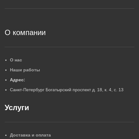
2
О компании
О нас
Наши работы
Адрес:
Санкт-Петербург Богатырский проспект д. 18, к. 4, с. 13
Услуги
Доставка и оплата