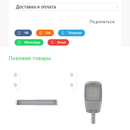
Доставка и оплата
Поделиться:
VK
OK
Telegram
WhatsApp
Email
Похожие товары