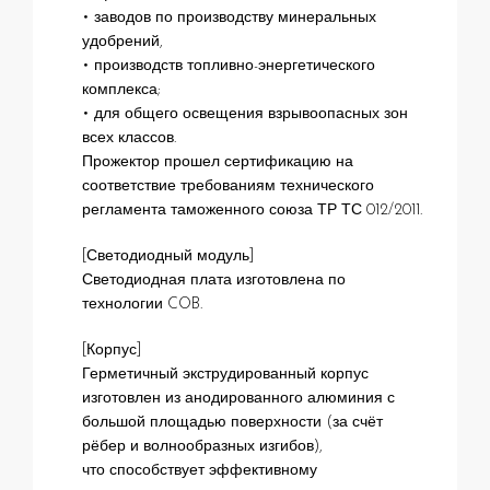
• заводов по производству минеральных
удобрений,
• производств топливно-энергетического
комплекса;
• для общего освещения взрывоопасных зон
всех классов.
Прожектор прошел сертификацию на
соответствие требованиям технического
регламента таможенного союза ТР ТС 012/2011.
[Светодиодный модуль]
Светодиодная плата изготовлена по
технологии COB.
[Корпус]
Герметичный экструдированный корпус
изготовлен из анодированного алюминия с
большой площадью поверхности (за счёт
рёбер и волнообразных изгибов),
что способствует эффективному