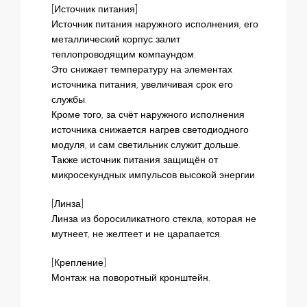
[Источник питания]
Источник питания наружного исполнения, его
металлический корпус залит
теплопроводящим компаундом.
Это снижает температуру на элементах
источника питания, увеличивая срок его
службы.
Кроме того, за счёт наружного исполнения
источника снижается нагрев светодиодного
модуля, и сам светильник служит дольше.
Также источник питания защищён от
микросекундных импульсов высокой энергии.
[Линза]
Линза из боросиликатного стекла, которая не
мутнеет, не желтеет и не царапается.
[Крепление]
Монтаж на поворотный кронштейн.