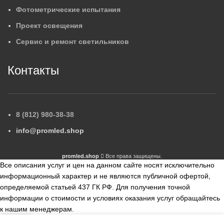
Фотометрические испытания
Проект освещения
Сервис и ремонт светильников
Контакты
8 (812) 980-38-38
info@promled.shop
promled.shop
Все права защищены.
Все описания услуг и цен на данном сайте носят исключительно
информационный характер и не являются публичной офертой,
определяемой статьей 437 ГК РФ. Для получения точной
информации о стоимости и условиях оказания услуг обращайтесь
к нашим менеджерам.