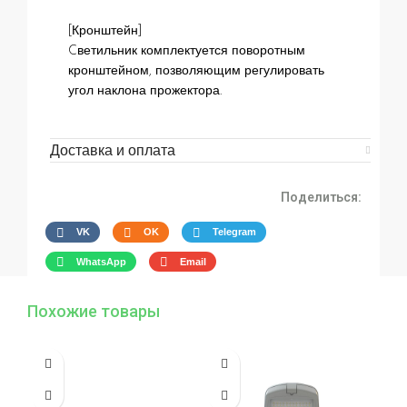
[Кронштейн]
Cветильник комплектуется поворотным
кронштейном, позволяющим регулировать
угол наклона прожектора.
Доставка и оплата
Поделиться:
VK
OK
Telegram
WhatsApp
Email
Похожие товары