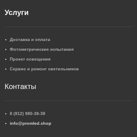
Услуги
Доставка и оплата
Фотометрические испытания
Проект освещения
Сервис и ремонт светильников
Контакты
8 (812) 980-38-38
info@promled.shop