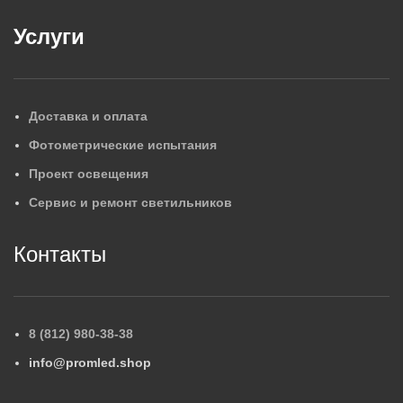
Услуги
Доставка и оплата
Фотометрические испытания
Проект освещения
Сервис и ремонт светильников
Контакты
8 (812) 980-38-38
info@promled.shop