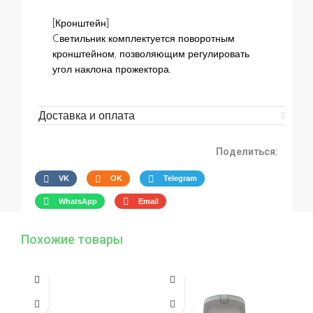
[Кронштейн]
Cветильник комплектуется поворотным
кронштейном, позволяющим регулировать
угол наклона прожектора.
Доставка и оплата
Поделиться:
VK
OK
Telegram
WhatsApp
Email
Похожие товары