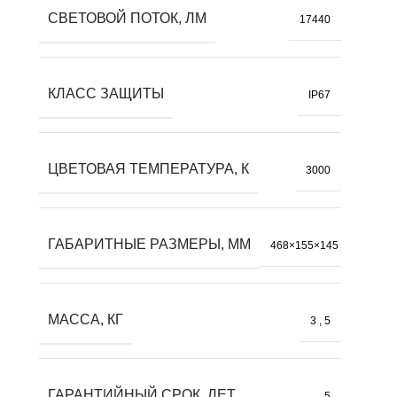
СВЕТОВОЙ ПОТОК, ЛМ
17440
КЛАСС ЗАЩИТЫ
IP67
ЦВЕТОВАЯ ТЕМПЕРАТУРА, К
3000
ГАБАРИТНЫЕ РАЗМЕРЫ, ММ
468×155×145
МАССА, КГ
3
,
5
ГАРАНТИЙНЫЙ СРОК, ЛЕТ
5