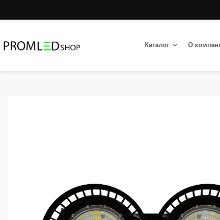
Каталог
О компан