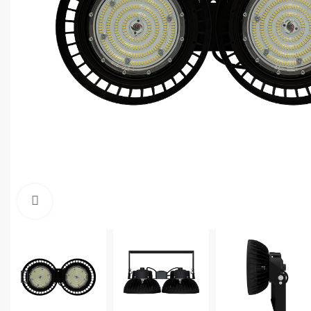
Увеличить фото