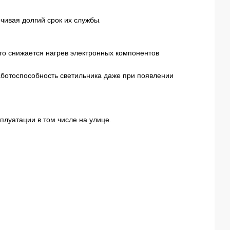
чивая долгий срок их службы.
го снижается нагрев электронных компонентов
аботоспособность светильника даже при появлении
плуатации в том числе на улице.