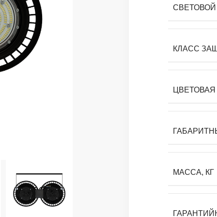
СВЕТОВОЙ 
КЛАСС ЗА
ЦВЕТОВАЯ 
ГАБАРИТН
МАССА, КГ
ГАРАНТИЙ