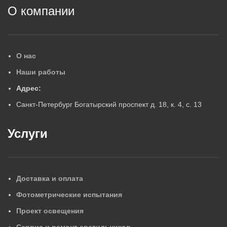
О компании
О нас
Наши работы
Адрес:
Санкт-Петербург Богатырский проспект д. 18, к. 4, с. 13
Услуги
Доставка и оплата
Фотометрические испытания
Проект освещения