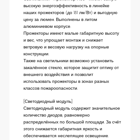
высокую энергоэффективность в линейке
наших прожекторов (до 181 лм/Вт) и выгодную
цену за люмен. Выполнены в литом
алюминиевом корпусе.
Прожекторы имеют малые габаритную высоту
и вес, что упрощает монтаж и снижает
ветровую и весовую нагрузку на опорные
конструкции.
Также на светильники возможно установить
закалённое стекло, которое защитит оптику от
внешнего воздействия и позволит
использовать прожекторы в зонах разных
классов пожароопасности.
[Светодиодный модуль]
Светодиодный модуль содержит значительное
количество диодов, равномерно
распределённых по большой площади. За счёт
этого снижается габаритная яркость и
обеспечивается неслепящее освещение.