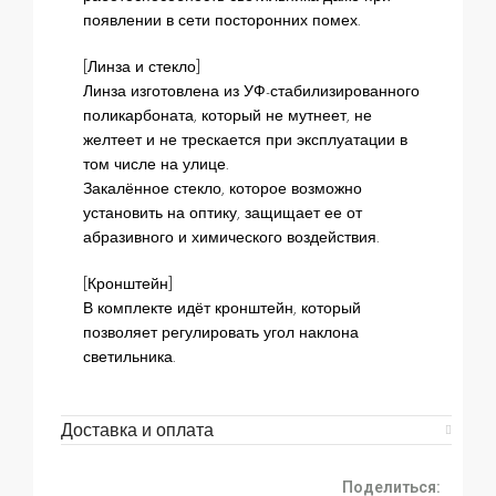
появлении в сети посторонних помех.
[Линза и стекло]
Линза изготовлена из УФ-стабилизированного
поликарбоната, который не мутнеет, не
желтеет и не трескается при эксплуатации в
том числе на улице.
Закалённое стекло, которое возможно
установить на оптику, защищает ее от
абразивного и химического воздействия.
[Кронштейн]
В комплекте идёт кронштейн, который
позволяет регулировать угол наклона
светильника.
Доставка и оплата
Поделиться: