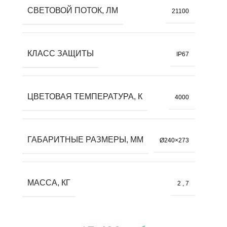
СВЕТОВОЙ ПОТОК, ЛМ
21100
КЛАСС ЗАЩИТЫ
IP67
ЦВЕТОВАЯ ТЕМПЕРАТУРА, К
4000
ГАБАРИТНЫЕ РАЗМЕРЫ, ММ
Ø240×273
МАССА, КГ
2
,
7