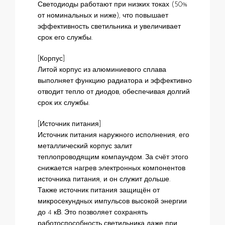
Светодиоды работают при низких токах (50%
от номинальных и ниже), что повышает
эффективность светильника и увеличивает
срок его службы.
[Корпус]
Литой корпус из алюминиевого сплава
выполняет функцию радиатора и эффективно
отводит тепло от диодов, обеспечивая долгий
срок их службы.
[Источник питания]
Источник питания наружного исполнения, его
металлический корпус залит
теплопроводящим компаундом. За счёт этого
снижается нагрев электронных компонентов
источника питания, и он служит дольше.
Также источник питания защищён от
микросекундных импульсов высокой энергии
до 4 кВ. Это позволяет сохранять
работоспособность светильника даже при