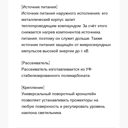
[Источник питания]
Источник питания наружного исполнения, его
металлический корпус залит
теплопроводящим компаундом. За счёт этого
снижается нагрев компонентов источника
питания, поэтому он служит дольше. Также
источник питания защищён от микросекундных
импульсов высокой энергии до 6 кВ.
[Рассеиватель]
Рассеиватель изготавливается из УФ-
стабилизированного поликарбоната.
[Крепление]
Универсальный поворотный кронштейн
позволяет устанавливать прожекторы на
любую поверхность и регулировать уровень
наклона светильника.