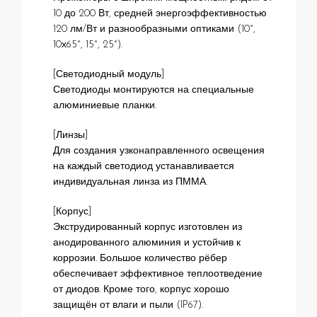
10 до 200 Вт, средней энергоэффективностью
120 лм/Вт и разнообразными оптиками (10°,
10х65°, 15°, 25°).
[Светодиодный модуль]
Светодиоды монтируются на специальные
алюминиевые планки.
[Линзы]
Для создания узконаправленного освещения
на каждый светодиод устанавливается
индивидуальная линза из ПММА.
[Корпус]
Экструдированный корпус изготовлен из
анодированного алюминия и устойчив к
коррозии. Большое количество рёбер
обеспечивает эффективное теплоотведение
от диодов. Кроме того, корпус хорошо
защищён от влаги и пыли (IP67).