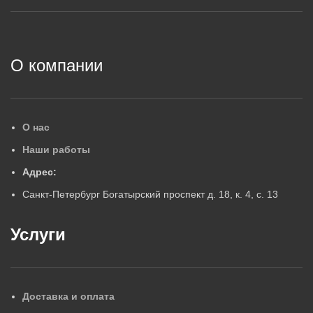
2
О компании
О нас
Наши работы
Адрес:
Санкт-Петербург Богатырский проспект д. 18, к. 4, с. 13
Услуги
Доставка и оплата