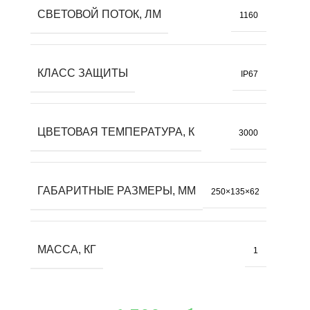
СВЕТОВОЙ ПОТОК, ЛМ
1160
КЛАСС ЗАЩИТЫ
IP67
ЦВЕТОВАЯ ТЕМПЕРАТУРА, К
3000
ГАБАРИТНЫЕ РАЗМЕРЫ, ММ
250×135×62
МАССА, КГ
1