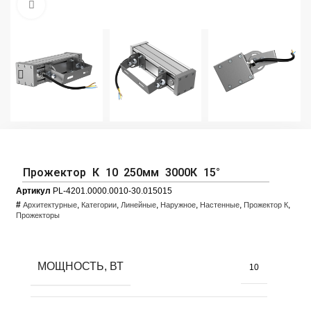
Увеличить фото
Прожектор К 10 250мм 3000К 15°
Артикул
PL-4201.0000.0010-30.015015
#
,
,
,
,
,
,
Архитектурные
Категории
Линейные
Наружное
Настенные
Прожектор К
Прожекторы
МОЩНОСТЬ, ВТ
10