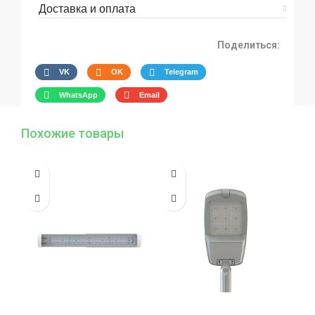
Доставка и оплата
Поделиться:
VK
OK
Telegram
WhatsApp
Email
Похожие товары