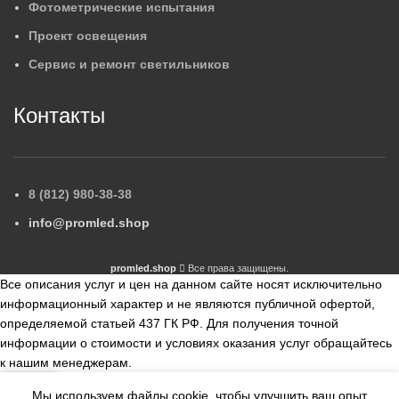
Фотометрические испытания
Проект освещения
Сервис и ремонт светильников
Контакты
8 (812) 980-38-38
info@promled.shop
promled.shop
Все права защищены.
Все описания услуг и цен на данном сайте носят исключительно
информационный характер и не являются публичной офертой,
определяемой статьей 437 ГК РФ. Для получения точной
информации о стоимости и условиях оказания услуг обращайтесь
к нашим менеджерам.
Мы используем файлы cookie, чтобы улучшить ваш опыт