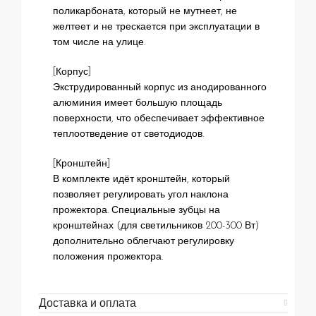
поликарбоната, который не мутнеет, не
желтеет и не трескается при эксплуатации в
том числе на улице.
[Корпус]
Экструдированный корпус из анодированного
алюминия имеет большую площадь
поверхности, что обеспечивает эффективное
теплоотведение от светодиодов.
[Кронштейн]
В комплекте идёт кронштейн, который
позволяет регулировать угол наклона
прожектора. Специальные зубцы на
кронштейнах (для светильников 200-300 Вт)
дополнительно облегчают регулировку
положения прожектора.
Доставка и оплата