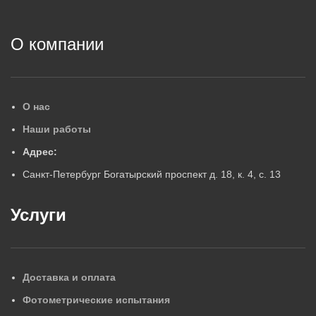
О компании
О нас
Наши работы
Адрес:
Санкт-Петербург Богатырский проспект д. 18, к. 4, с. 13
Услуги
Доставка и оплата
Фотометрические испытания