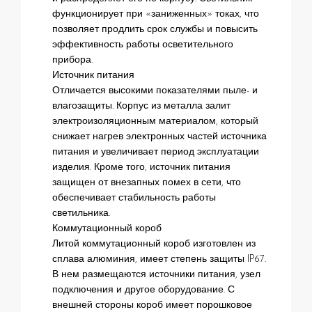
функционирует при «заниженных» токах, что
позволяет продлить срок службы и повысить
эффективность работы осветительного
прибора.
Источник питания
Отличается высокими показателями пыле- и
влагозащиты. Корпус из металла залит
электроизоляционным материалом, который
снижает нагрев электронных частей источника
питания и увеличивает период эксплуатации
изделия. Кроме того, источник питания
защищен от внезапных помех в сети, что
обеспечивает стабильность работы
светильника.
Коммутационный короб
Литой коммутационный короб изготовлен из
сплава алюминия, имеет степень защиты IP67.
В нем размещаются источники питания, узел
подключения и другое оборудование. С
внешней стороны короб имеет порошковое