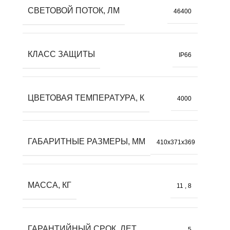
СВЕТОВОЙ ПОТОК, ЛМ
46400
КЛАСС ЗАЩИТЫ
IP66
ЦВЕТОВАЯ ТЕМПЕРАТУРА, К
4000
ГАБАРИТНЫЕ РАЗМЕРЫ, ММ
410x371x369
МАССА, КГ
11
,
8
ГАРАНТИЙНЫЙ СРОК, ЛЕТ
5