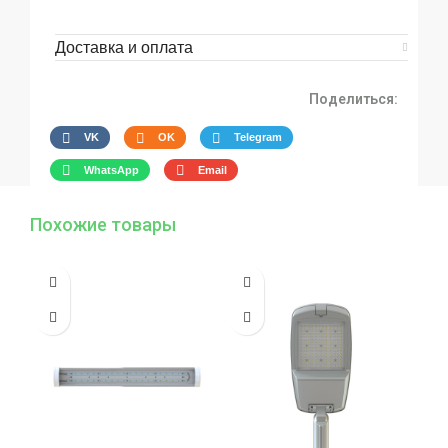
Доставка и оплата
Поделиться:
VK
OK
Telegram
WhatsApp
Email
Похожие товары