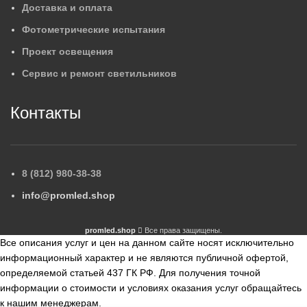
Доставка и оплата
Фотометрические испытания
Проект освещения
Сервис и ремонт светильников
Контакты
8 (812) 980-38-38
info@promled.shop
promled.shop
Все права защищены.
Все описания услуг и цен на данном сайте носят исключительно
информационный характер и не являются публичной офертой,
определяемой статьей 437 ГК РФ. Для получения точной
информации о стоимости и условиях оказания услуг обращайтесь
к нашим менеджерам.