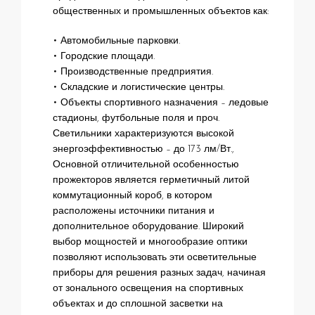
общественных и промышленных объектов как:
• Автомобильные парковки.
• Городские площади.
• Производственные предприятия.
• Складские и логистические центры.
• Объекты спортивного назначения – ледовые
стадионы, футбольные поля и проч.
Светильники характеризуются высокой
энергоэффективностью – до 173 лм/Вт.,
Основной отличительной особенностью
прожекторов является герметичный литой
коммутационный короб, в котором
расположены источники питания и
дополнительное оборудование. Широкий
выбор мощностей и многообразие оптики
позволяют использовать эти осветительные
приборы для решения разных задач, начиная
от зонального освещения на спортивных
объектах и до сплошной засветки на