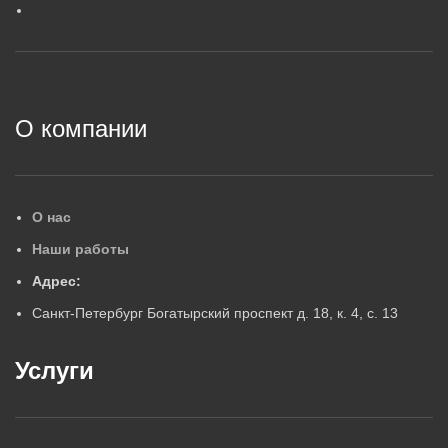
ГАРАНТИЙНЫЙ СРОК, ЛЕТ
5
5
2
О компании
О нас
Наши работы
Адрес:
Санкт-Петербург Богатырский проспект д. 18, к. 4, с. 13
Услуги