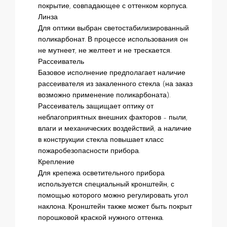
покрытие, совпадающее с оттенком корпуса.
Линза
Для оптики выбран светостабилизированный
поликарбонат. В процессе использования он
не мутнеет, не желтеет и не трескается.
Рассеиватель
Базовое исполнение предполагает наличие
рассеивателя из закаленного стекла (на заказ
возможно применение поликарбоната).
Рассеиватель защищает оптику от
неблагоприятных внешних факторов – пыли,
влаги и механических воздействий, а наличие
в конструкции стекла повышает класс
пожаробезопасности прибора.
Крепление
Для крепежа осветительного прибора
используется специальный кронштейн, с
помощью которого можно регулировать угол
наклона. Кронштейн также может быть покрыт
порошковой краской нужного оттенка.