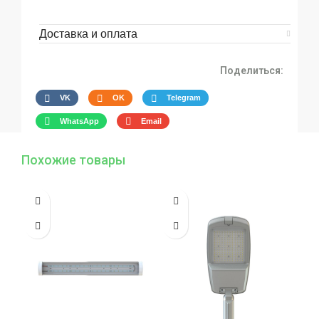
Доставка и оплата
Поделиться:
VK
OK
Telegram
WhatsApp
Email
Похожие товары