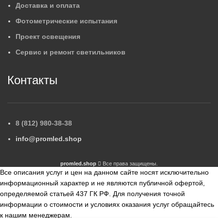
Доставка и оплата
Фотометрические испытания
Проект освещения
Сервис и ремонт светильников
Контакты
8 (812) 980-38-38
info@promled.shop
promled.shop
Все права защищены.
Все описания услуг и цен на данном сайте носят исключительно
информационный характер и не являются публичной офертой,
определяемой статьей 437 ГК РФ. Для получения точной
информации о стоимости и условиях оказания услуг обращайтесь
к нашим менеджерам.