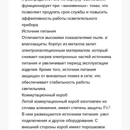
функционирует при «заниженных» токах, что
позволяет продлить срок службы и повысить
эффективность работы осветительного
прибора.
Источник питания
Отличается высокими показателями пыле- и
влагозащиты. Корпус из металла залит
электроизоляционным материалом, который
снижает нагрев электронных частей источника
питания и увеличивает период эксплуатации
изделия. Кроме того, источник питания
защищен от внезапных помех в сети, что
обеспечивает стабильность работы
светильника.
Коммутационный короб
Литой коммутационный короб изготовлен из
сплава алюминия, имеет степень защиты IP67.
В нем размещаются источники питания, узел
подключения и другое оборудование. С
внешней стороны короб имеет порошковое