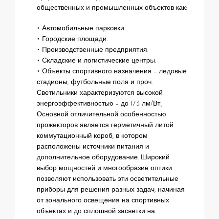
общественных и промышленных объектов как:
• Автомобильные парковки.
• Городские площади.
• Производственные предприятия.
• Складские и логистические центры.
• Объекты спортивного назначения – ледовые
стадионы, футбольные поля и проч.
Светильники характеризуются высокой
энергоэффективностью – до 173 лм/Вт.,
Основной отличительной особенностью
прожекторов является герметичный литой
коммутационный короб, в котором
расположены источники питания и
дополнительное оборудование. Широкий
выбор мощностей и многообразие оптики
позволяют использовать эти осветительные
приборы для решения разных задач, начиная
от зонального освещения на спортивных
объектах и до сплошной засветки на