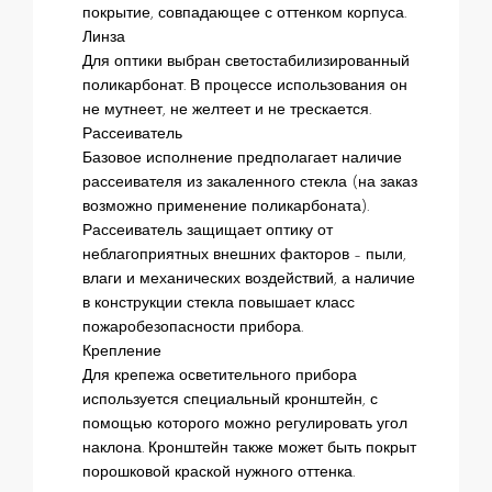
покрытие, совпадающее с оттенком корпуса.
Линза
Для оптики выбран светостабилизированный
поликарбонат. В процессе использования он
не мутнеет, не желтеет и не трескается.
Рассеиватель
Базовое исполнение предполагает наличие
рассеивателя из закаленного стекла (на заказ
возможно применение поликарбоната).
Рассеиватель защищает оптику от
неблагоприятных внешних факторов – пыли,
влаги и механических воздействий, а наличие
в конструкции стекла повышает класс
пожаробезопасности прибора.
Крепление
Для крепежа осветительного прибора
используется специальный кронштейн, с
помощью которого можно регулировать угол
наклона. Кронштейн также может быть покрыт
порошковой краской нужного оттенка.