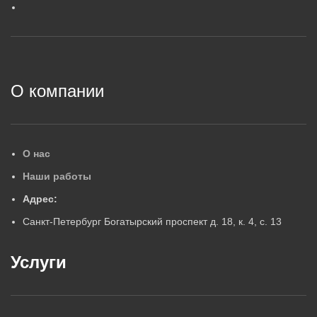
ГАРАНТИЙНЫЙ СРОК, ЛЕТ
5
5
2
О компании
О нас
Наши работы
Адрес:
Санкт-Петербург Богатырский проспект д. 18, к. 4, с. 13
Услуги