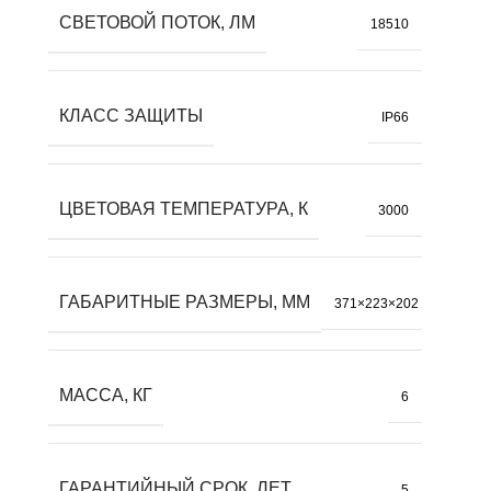
СВЕТОВОЙ ПОТОК, ЛМ
18510
КЛАСС ЗАЩИТЫ
IP66
ЦВЕТОВАЯ ТЕМПЕРАТУРА, К
3000
ГАБАРИТНЫЕ РАЗМЕРЫ, ММ
371×223×202
МАССА, КГ
6
ГАРАНТИЙНЫЙ СРОК, ЛЕТ
5