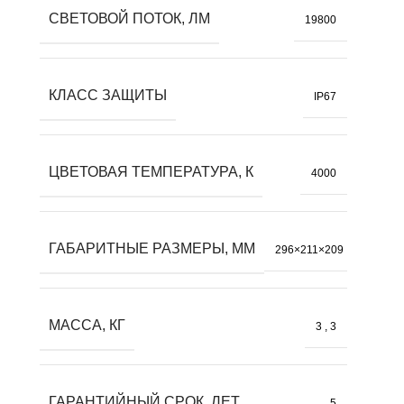
СВЕТОВОЙ ПОТОК, ЛМ
19800
КЛАСС ЗАЩИТЫ
IP67
ЦВЕТОВАЯ ТЕМПЕРАТУРА, К
4000
ГАБАРИТНЫЕ РАЗМЕРЫ, ММ
296×211×209
МАССА, КГ
3
,
3
ГАРАНТИЙНЫЙ СРОК, ЛЕТ
5