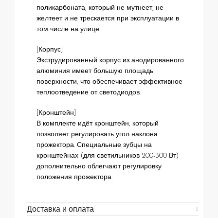
поликарбоната, который не мутнеет, не
желтеет и не трескается при эксплуатации в
том числе на улице.
[Корпус]
Экструдированный корпус из анодированного
алюминия имеет большую площадь
поверхности, что обеспечивает эффективное
теплоотведение от светодиодов.
[Кронштейн]
В комплекте идёт кронштейн, который
позволяет регулировать угол наклона
прожектора. Специальные зубцы на
кронштейнах (для светильников 200-300 Вт)
дополнительно облегчают регулировку
положения прожектора.
Доставка и оплата