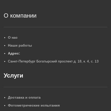
О компании
О нас
Наши работы
Адрес:
Санкт-Петербург Богатырский проспект д. 18, к. 4, с. 13
Услуги
Доставка и оплата
Фотометрические испытания