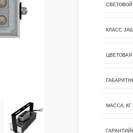
СВЕТОВОЙ 
КЛАСС ЗА
ЦВЕТОВАЯ 
ГАБАРИТН
МАССА, КГ
ГАРАНТИЙ