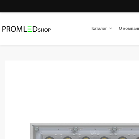
Каталог
О компан