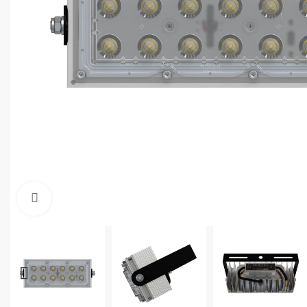
Увеличить фото