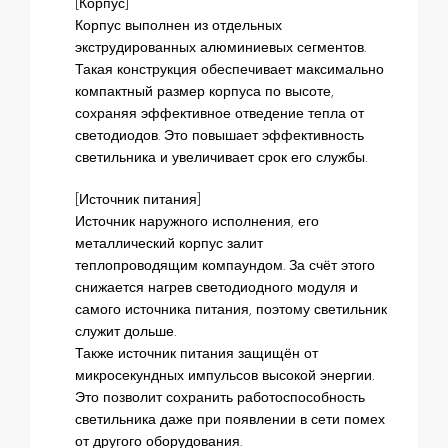
[Корпус]
Корпус выполнен из отдельных
экструдированных алюминиевых сегментов.
Такая конструкция обеспечивает максимально
компактный размер корпуса по высоте,
сохраняя эффективное отведение тепла от
светодиодов. Это повышает эффективность
светильника и увеличивает срок его службы.
[Источник питания]
Источник наружного исполнения, его
металлический корпус залит
теплопроводящим компаундом. За счёт этого
снижается нагрев светодиодного модуля и
самого источника питания, поэтому светильник
служит дольше.
Также источник питания защищён от
микросекундных импульсов высокой энергии.
Это позволит сохранить работоспособность
светильника даже при появлении в сети помех
от другого оборудования.