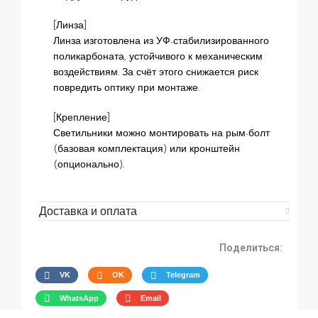
[Линза]
Линза изготовлена из УФ-стабилизированного
поликарбоната, устойчивого к механическим
воздействиям. За счёт этого снижается риск
повредить оптику при монтаже.
[Крепление]
Светильники можно монтировать на рым-болт
(базовая комплектация) или кронштейн
(опционально).
Доставка и оплата
Поделиться:
VK
OK
Telegram
WhatsApp
Email