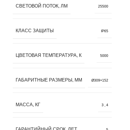
СВЕТОВОЙ ПОТОК, ЛМ
25500
КЛАСС ЗАЩИТЫ
IP65
ЦВЕТОВАЯ ТЕМПЕРАТУРА, К
5000
ГАБАРИТНЫЕ РАЗМЕРЫ, ММ
Ø309×152
МАССА, КГ
3
,
4
ГАРАНТИЙНЫЙ СРОК, ЛЕТ
5