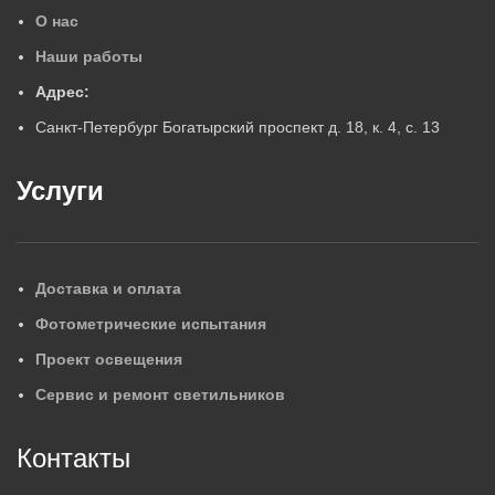
О нас
Наши работы
Адрес:
Санкт-Петербург Богатырский проспект д. 18, к. 4, с. 13
Услуги
Доставка и оплата
Фотометрические испытания
Проект освещения
Сервис и ремонт светильников
Контакты