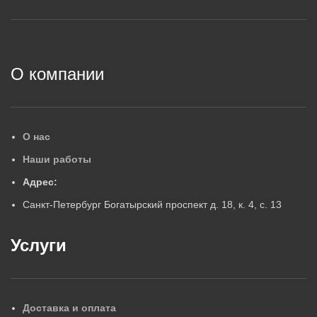
2
О компании
О нас
Наши работы
Адрес:
Санкт-Петербург Богатырский проспект д. 18, к. 4, с. 13
Услуги
Доставка и оплата