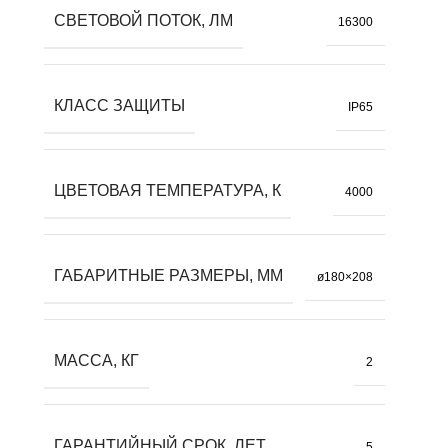
СВЕТОВОЙ ПОТОК, ЛМ
16300
КЛАСС ЗАЩИТЫ
IP65
ЦВЕТОВАЯ ТЕМПЕРАТУРА, К
4000
ГАБАРИТНЫЕ РАЗМЕРЫ, ММ
ø180×208
МАССА, КГ
2
ГАРАНТИЙНЫЙ СРОК, ЛЕТ
5