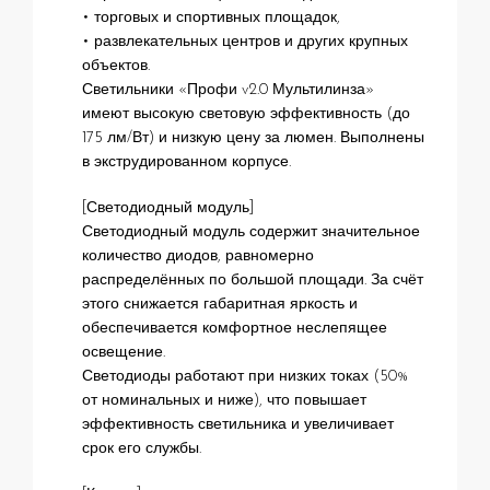
• торговых и спортивных площадок,
• развлекательных центров и других крупных
объектов.
Светильники «Профи v2.0 Мультилинза»
имеют высокую световую эффективность (до
175 лм/Вт) и низкую цену за люмен. Выполнены
в экструдированном корпусе.
[Светодиодный модуль]
Светодиодный модуль содержит значительное
количество диодов, равномерно
распределённых по большой площади. За счёт
этого снижается габаритная яркость и
обеспечивается комфортное неслепящее
освещение.
Светодиоды работают при низких токах (50%
от номинальных и ниже), что повышает
эффективность светильника и увеличивает
срок его службы.