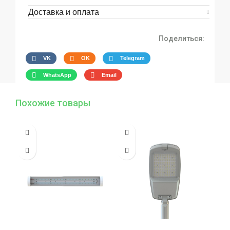
Доставка и оплата
Поделиться:
VK
OK
Telegram
WhatsApp
Email
Похожие товары