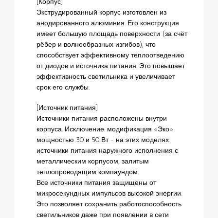
[Корпус]
Экструдированный корпус изготовлен из
анодированного алюминия. Его конструкция
имеет большую площадь поверхности (за счёт
рёбер и волнообразных изгибов), что
способствует эффективному теплоотведению
от диодов и источника питания. Это повышает
эффективность светильника и увеличивает
срок его службы.
[Источник питания]
Источники питания расположены внутри
корпуса. Исключение: модификация «Эко»
мощностью 30 и 50 Вт – на этих моделях
источники питания наружного исполнения с
металлическим корпусом, залитым
теплопроводящим компаундом.
Все источники питания защищены от
микросекундных импульсов высокой энергии.
Это позволяет сохранить работоспособность
светильников даже при появлении в сети