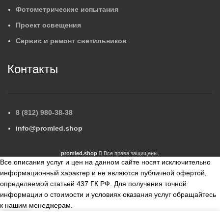
Фотометрические испытания
Проект освещения
Сервис и ремонт светильников
Контакты
8 (812) 980-38-38
info@promled.shop
promled.shop
Все права защищены.
Все описания услуг и цен на данном сайте носят исключительно
информационный характер и не являются публичной офертой,
определяемой статьей 437 ГК РФ. Для получения точной
информации о стоимости и условиях оказания услуг обращайтесь
к нашим менеджерам.