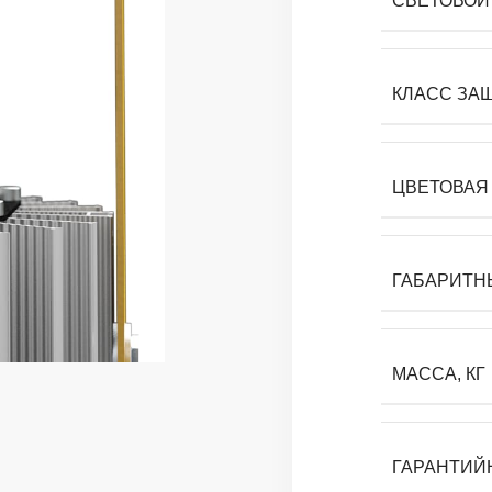
СВЕТОВОЙ 
КЛАСС ЗА
ЦВЕТОВАЯ 
ГАБАРИТН
МАССА, КГ
ГАРАНТИЙ