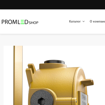
Каталог
О компан