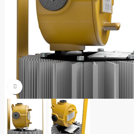
Увеличить фото