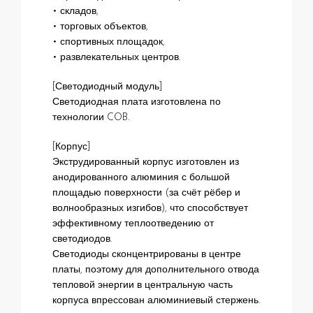
• складов,
• торговых объектов,
• спортивных площадок,
• развлекательных центров.
[Светодиодный модуль]
Светодиодная плата изготовлена по
технологии COB.
[Корпус]
Экструдированный корпус изготовлен из
анодированного алюминия с большой
площадью поверхности (за счёт рёбер и
волнообразных изгибов), что способствует
эффективному теплоотведению от
светодиодов.
Светодиоды сконцентрированы в центре
платы, поэтому для дополнительного отвода
тепловой энергии в центральную часть
корпуса впрессован алюминиевый стержень.