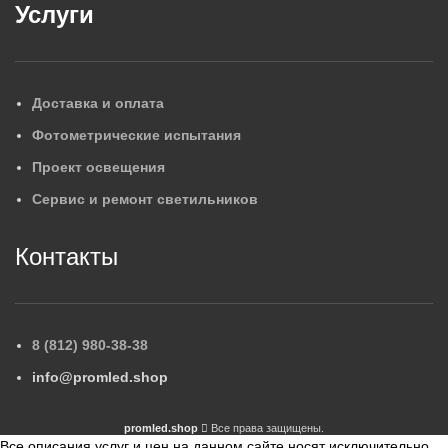
Услуги
Доставка и оплата
Фотометрические испытания
Проект освещения
Сервис и ремонт светильников
Контакты
8 (812) 980-38-38
info@promled.shop
promled.shop
Все права защищены.
Все описания услуг и цен на данном сайте носят исключительно