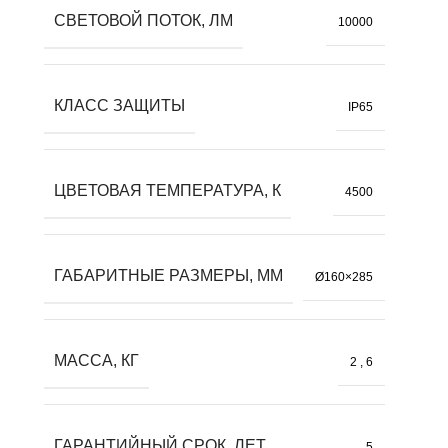
СВЕТОВОЙ ПОТОК, ЛМ
10000
КЛАСС ЗАЩИТЫ
IP65
ЦВЕТОВАЯ ТЕМПЕРАТУРА, К
4500
ГАБАРИТНЫЕ РАЗМЕРЫ, ММ
Ø160×285
МАССА, КГ
2
,
6
ГАРАНТИЙНЫЙ СРОК, ЛЕТ
5