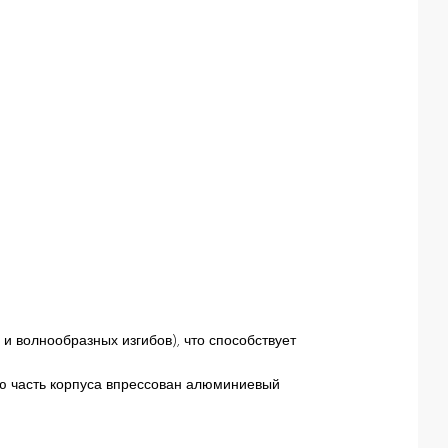
и волнообразных изгибов), что способствует
ую часть корпуса впрессован алюминиевый