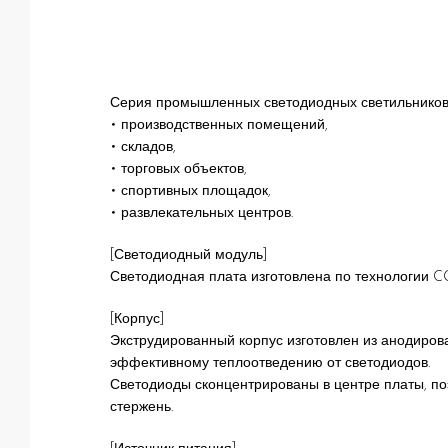
Серия промышленных светодиодных светильников
• производственных помещений,
• складов,
• торговых объектов,
• спортивных площадок,
• развлекательных центров.
[Светодиодный модуль]
Светодиодная плата изготовлена по технологии C
[Корпус]
Экструдированный корпус изготовлен из анодиров
эффективному теплоотведению от светодиодов.
Светодиоды сконцентрированы в центре платы, по
стержень.