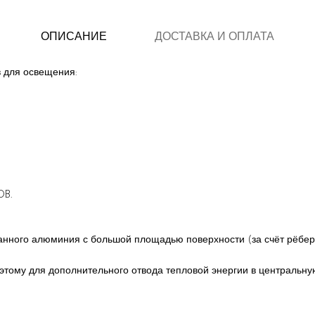
ОПИСАНИЕ
ДОСТАВКА И ОПЛАТА
 для освещения:
OB.
анного алюминия с большой площадью поверхности (за счёт рёбер 
этому для дополнительного отвода тепловой энергии в центральн