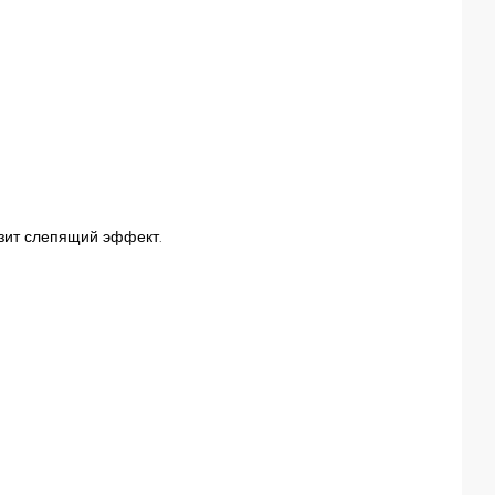
изит слепящий эффект.