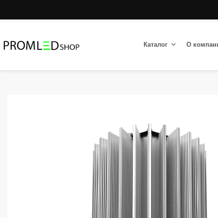
Каталог
О компан