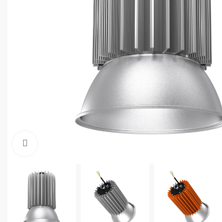
Увеличить фото