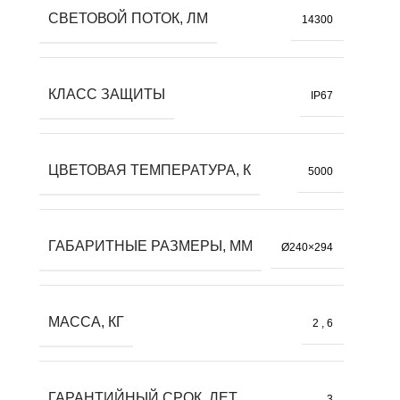
СВЕТОВОЙ ПОТОК, ЛМ
14300
КЛАСС ЗАЩИТЫ
IP67
ЦВЕТОВАЯ ТЕМПЕРАТУРА, К
5000
ГАБАРИТНЫЕ РАЗМЕРЫ, ММ
Ø240×294
МАССА, КГ
2
,
6
ГАРАНТИЙНЫЙ СРОК, ЛЕТ
3