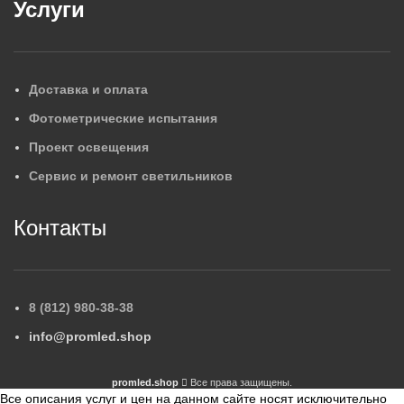
Услуги
Доставка и оплата
Фотометрические испытания
Проект освещения
Сервис и ремонт светильников
Контакты
8 (812) 980-38-38
info@promled.shop
promled.shop
Все права защищены.
Все описания услуг и цен на данном сайте носят исключительно