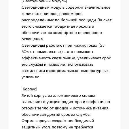
[Светодиодный модуль]
Светодиодный модуль содержит значительное
количество диодов, равномерно
распределённых по большой площади. За счёт
этого снижается габаритная яркость и
обеспечивается комфортное неслепящее
освещение.
Светодиоды работают при низких токах (25-
50% от номинальных) – это повышает
эффективность светильника, увеличивает срок
его службы и позволяет использовать
светильники в экстремальных температурных
условиях.
[Корпус]
Литой корпус из алюминиевого сплава
выполняет функцию радиатора и эффективно
отводит тепло от диодов и источника питания,
обеспечивая долгий срок их службы.
Форма корпуса создаёт необходимый
защитный угол, поэтому не требуется