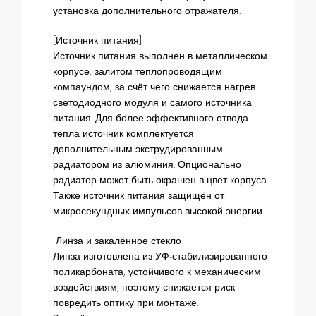
установка дополнительного отражателя.
[Источник питания]
Источник питания выполнен в металлическом
корпусе, залитом теплопроводящим
компаундом, за счёт чего снижается нагрев
светодиодного модуля и самого источника
питания. Для более эффективного отвода
тепла источник комплектуется
дополнительным экструдированным
радиатором из алюминия. Опционально
радиатор может быть окрашен в цвет корпуса.
Также источник питания защищён от
микросекундных импульсов высокой энергии.
[Линза и закалённое стекло]
Линза изготовлена из УФ-стабилизированного
поликарбоната, устойчивого к механическим
воздействиям, поэтому снижается риск
повредить оптику при монтаже.