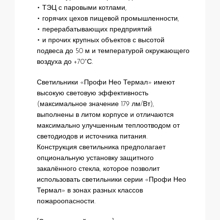
• ТЭЦ с паровыми котлами,
• горячих цехов пищевой промышленности,
• перерабатывающих предприятий
• и прочих крупных объектов с высотой
подвеса до 50 м и температурой окружающего
воздуха до +70°С.
Светильники «Профи Нео Термал» имеют
высокую световую эффективность
(максимальное значение 179 лм/Вт),
выполнены в литом корпусе и отличаются
максимально улучшенным теплоотводом от
светодиодов и источника питания.
Конструкция светильника предполагает
опциональную установку защитного
закалённого стекла, которое позволит
использовать светильники серии «Профи Нео
Термал» в зонах разных классов
пожароопасности.