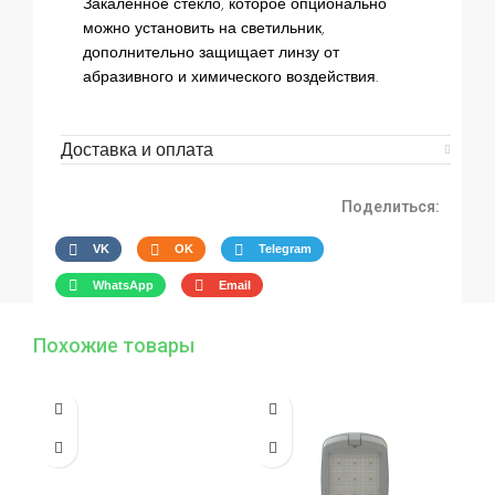
Закалённое стекло, которое опционально
можно установить на светильник,
дополнительно защищает линзу от
абразивного и химического воздействия.
Доставка и оплата
Поделиться:
VK
OK
Telegram
WhatsApp
Email
Похожие товары