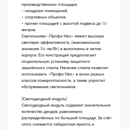
производственных площадок,
• складских помещений,
• спортивных объектов,
• прочих площадей с высотой подвеса до 50
метров.
Светильники «Профи Нео» имеют высокую
световую эффективность (максимальное
значение 184 лм/Вт) и выполнены в литом
корпусе. Его конструкция предполагает
опциональную установку защитного
закалённого стекла. Наличие стекла позволит
использовать «Профи Нео» в зонах разных
классов пожароопасности, а также упростит
обслуживание светильников.
[Светодиодный модуль]
Светодиодный модуль содержит значительное
количество диодов, равномерно
распределённых по большой площади. За счёт
этого снижается габаритная яркость и