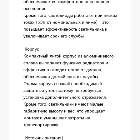
обеспечивается комфортное неслепящее
освещение.
Кроме того, светодиоды работают при низких
токах (50% от номинальных и ниже) – это
повышает эффективность светильника и
увеличивает срок его службы.
[Корпус]
Компактный литой корпус из алюминиевого
сплава выполняет функцию радиатора и
эффективно отводит тепло от диодов,
обеспечивая долгий срок их службы.
Форма корпуса создаёт необходимый
защитный угол, поэтому не требуется
установка дополнительного отражателя.
Кроме того, светильники имеют малые
габаритную высоту и вес, что упрощает
монтаж и уменьшает затраты на
транспортировку.
[Источник питания]