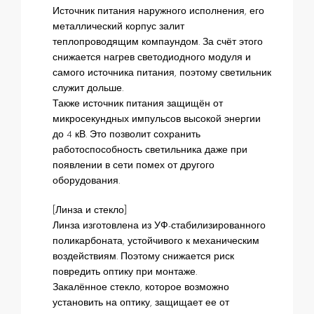
Источник питания наружного исполнения, его
металлический корпус залит
теплопроводящим компаундом. За счёт этого
снижается нагрев светодиодного модуля и
самого источника питания, поэтому светильник
служит дольше.
Также источник питания защищён от
микросекундных импульсов высокой энергии
до 4 кВ. Это позволит сохранить
работоспособность светильника даже при
появлении в сети помех от другого
оборудования.
[Линза и стекло]
Линза изготовлена из УФ-стабилизированного
поликарбоната, устойчивого к механическим
воздействиям. Поэтому снижается риск
повредить оптику при монтаже.
Закалённое стекло, которое возможно
установить на оптику, защищает ее от