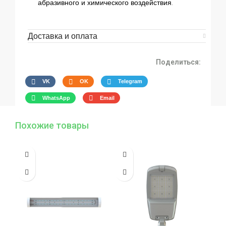
абразивного и химического воздействия.
Доставка и оплата
Поделиться:
VK
OK
Telegram
WhatsApp
Email
Похожие товары