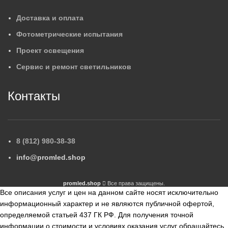
Доставка и оплата
Фотометрические испытания
Проект освещения
Сервис и ремонт светильников
Контакты
8 (812) 980-38-38
info@promled.shop
promled.shop
Все права защищены.
Все описания услуг и цен на данном сайте носят исключительно
информационный характер и не являются публичной офертой,
определяемой статьей 437 ГК РФ. Для получения точной
информации о стоимости и условиях оказания услуг обращайтесь