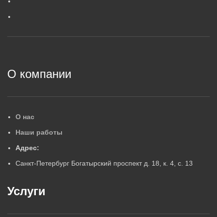
ГАРАНТИЙНЫЙ СРОК, ЛЕТ
5
5
2
О компании
О нас
Наши работы
Адрес:
Санкт-Петербург Богатырский проспект д. 18, к. 4, с. 13
Услуги