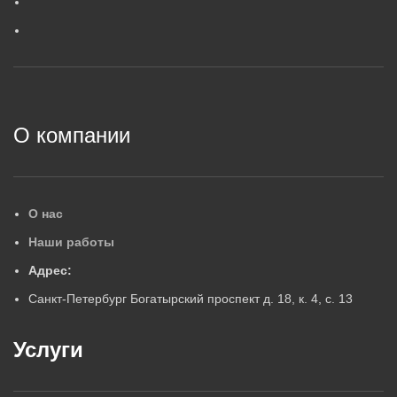
ГАРАНТИЙНЫЙ СРОК, ЛЕТ
5
5
2
О компании
О нас
Наши работы
Адрес:
Санкт-Петербург Богатырский проспект д. 18, к. 4, с. 13
Услуги