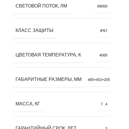
СВЕТОВОЙ ПОТОК, ЛМ
68000
КЛАСС ЗАЩИТЫ
IP67
ЦВЕТОВАЯ ТЕМПЕРАТУРА, К
4000
ГАБАРИТНЫЕ РАЗМЕРЫ, ММ
485×453×205
МАССА, КГ
7
,
4
ГАРАНТИЙНЫЙ СРОК, ЛЕТ
3