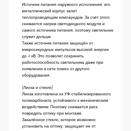
Источник питания наружного исполнения, его
металлический корпус залит
теплопроводящим компаундом. За счёт этого
снижается нагрев светодиодного модуля и
самого источника питания, поэтому светильник
служит дольше.
Также источник питания защищён от
микросекундных импульсов высокой энергии
до 4 кВ. Это позволит сохранить
работоспособность светильника даже при
появлении в сети помех от другого
оборудования.
[Линза и стекло]
Линза изготовлена из УФ-стабилизированного
поликарбоната, устойчивого к механическим
воздействиям. Поэтому снижается риск
повредить оптику при монтаже.
Закалённое стекло, которое возможно
установить на оптику, защищает ее от