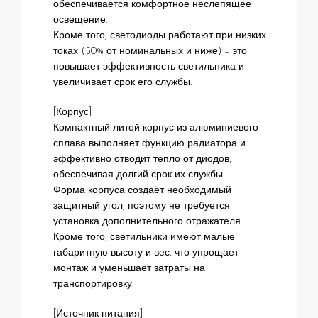
обеспечивается комфортное неслепящее
освещение.
Кроме того, светодиоды работают при низких
токах (50% от номинальных и ниже) – это
повышает эффективность светильника и
увеличивает срок его службы.
[Корпус]
Компактный литой корпус из алюминиевого
сплава выполняет функцию радиатора и
эффективно отводит тепло от диодов,
обеспечивая долгий срок их службы.
Форма корпуса создаёт необходимый
защитный угол, поэтому не требуется
установка дополнительного отражателя.
Кроме того, светильники имеют малые
габаритную высоту и вес, что упрощает
монтаж и уменьшает затраты на
транспортировку.
[Источник питания]