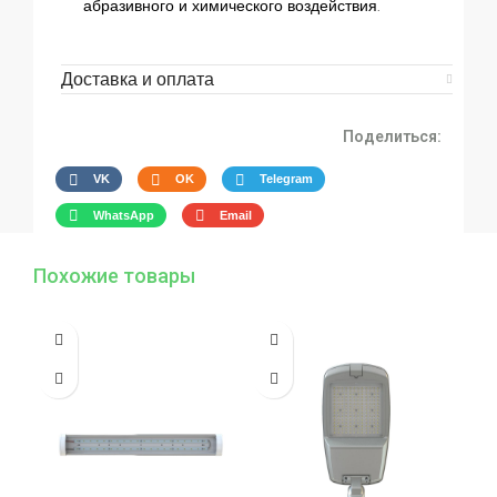
абразивного и химического воздействия.
Доставка и оплата
Поделиться:
VK
OK
Telegram
WhatsApp
Email
Похожие товары