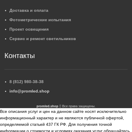
Доставка и оплата
Фотометрические испытания
Проект освещения
Сервис и ремонт светильников
Контакты
8 (812) 980-38-38
info@promled.shop
promled.shop
Все права защищены.
Все описания услуг и цен на данном сайте носят исключительно
информационный характер и не являются публичной офертой,
определяемой статьей 437 ГК РФ. Для получения точной
информации о стоимости и условиях оказания услуг обращайтесь