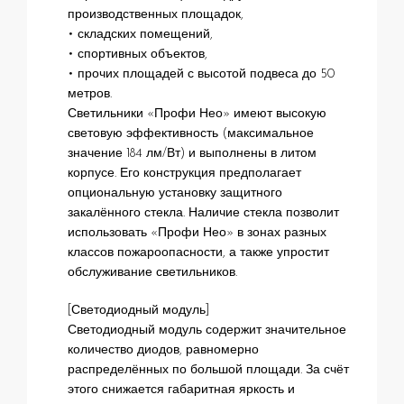
производственных площадок,
• складских помещений,
• спортивных объектов,
• прочих площадей с высотой подвеса до 50
метров.
Светильники «Профи Нео» имеют высокую
световую эффективность (максимальное
значение 184 лм/Вт) и выполнены в литом
корпусе. Его конструкция предполагает
опциональную установку защитного
закалённого стекла. Наличие стекла позволит
использовать «Профи Нео» в зонах разных
классов пожароопасности, а также упростит
обслуживание светильников.
[Светодиодный модуль]
Светодиодный модуль содержит значительное
количество диодов, равномерно
распределённых по большой площади. За счёт
этого снижается габаритная яркость и