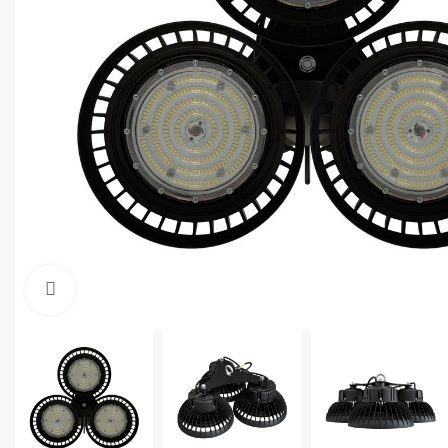
Увеличить фото