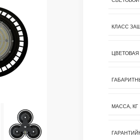
СВЕТОВОЙ 
КЛАСС ЗА
ЦВЕТОВАЯ 
ГАБАРИТН
МАССА, КГ
ГАРАНТИЙ