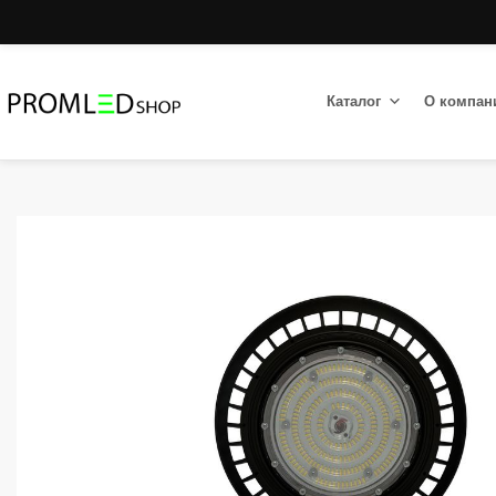
Каталог
О компан