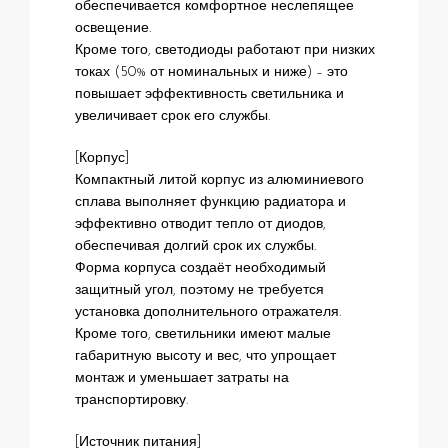
обеспечивается комфортное неслепящее
освещение.
Кроме того, светодиоды работают при низких
токах (50% от номинальных и ниже) – это
повышает эффективность светильника и
увеличивает срок его службы.
[Корпус]
Компактный литой корпус из алюминиевого
сплава выполняет функцию радиатора и
эффективно отводит тепло от диодов,
обеспечивая долгий срок их службы.
Форма корпуса создаёт необходимый
защитный угол, поэтому не требуется
установка дополнительного отражателя.
Кроме того, светильники имеют малые
габаритную высоту и вес, что упрощает
монтаж и уменьшает затраты на
транспортировку.
[Источник питания]