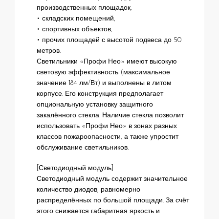
производственных площадок,
• складских помещений,
• спортивных объектов,
• прочих площадей с высотой подвеса до 50
метров.
Светильники «Профи Нео» имеют высокую
световую эффективность (максимальное
значение 184 лм/Вт) и выполнены в литом
корпусе. Его конструкция предполагает
опциональную установку защитного
закалённого стекла. Наличие стекла позволит
использовать «Профи Нео» в зонах разных
классов пожароопасности, а также упростит
обслуживание светильников.
[Светодиодный модуль]
Светодиодный модуль содержит значительное
количество диодов, равномерно
распределённых по большой площади. За счёт
этого снижается габаритная яркость и