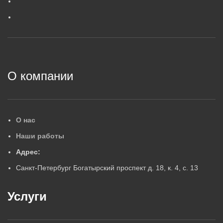
ГАРАНТИЙНЫЙ СРОК, ЛЕТ
5
5
2
О компании
О нас
Наши работы
Адрес:
Санкт-Петербург Богатырский проспект д. 18, к. 4, с. 13
Услуги