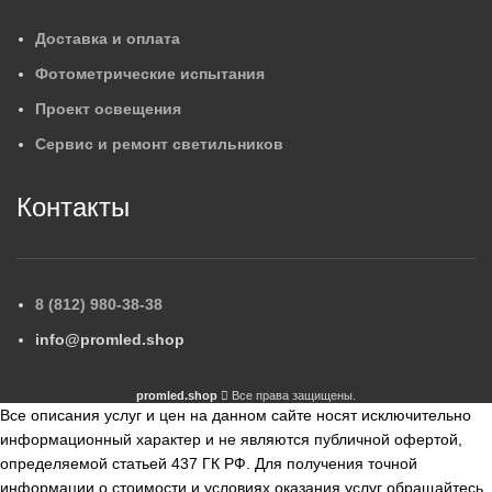
Доставка и оплата
Фотометрические испытания
Проект освещения
Сервис и ремонт светильников
Контакты
8 (812) 980-38-38
info@promled.shop
promled.shop
Все права защищены.
Все описания услуг и цен на данном сайте носят исключительно
информационный характер и не являются публичной офертой,
определяемой статьей 437 ГК РФ. Для получения точной
информации о стоимости и условиях оказания услуг обращайтесь