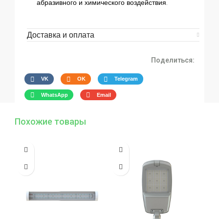
абразивного и химического воздействия.
Доставка и оплата
Поделиться:
VK
OK
Telegram
WhatsApp
Email
Похожие товары