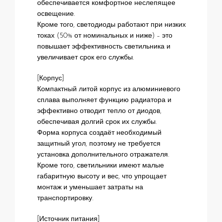
обеспечивается комфортное неслепящее
освещение.
Кроме того, светодиоды работают при низких
токах (50% от номинальных и ниже) – это
повышает эффективность светильника и
увеличивает срок его службы.
[Корпус]
Компактный литой корпус из алюминиевого
сплава выполняет функцию радиатора и
эффективно отводит тепло от диодов,
обеспечивая долгий срок их службы.
Форма корпуса создаёт необходимый
защитный угол, поэтому не требуется
установка дополнительного отражателя.
Кроме того, светильники имеют малые
габаритную высоту и вес, что упрощает
монтаж и уменьшает затраты на
транспортировку.
[Источник питания]