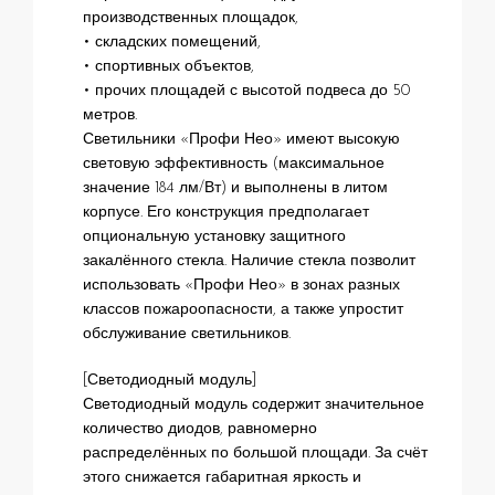
производственных площадок,
• складских помещений,
• спортивных объектов,
• прочих площадей с высотой подвеса до 50
метров.
Светильники «Профи Нео» имеют высокую
световую эффективность (максимальное
значение 184 лм/Вт) и выполнены в литом
корпусе. Его конструкция предполагает
опциональную установку защитного
закалённого стекла. Наличие стекла позволит
использовать «Профи Нео» в зонах разных
классов пожароопасности, а также упростит
обслуживание светильников.
[Светодиодный модуль]
Светодиодный модуль содержит значительное
количество диодов, равномерно
распределённых по большой площади. За счёт
этого снижается габаритная яркость и