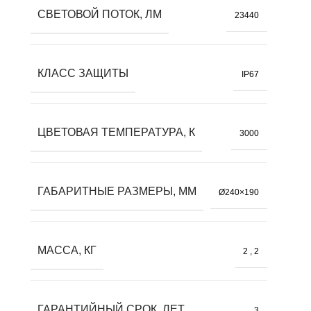
СВЕТОВОЙ ПОТОК, ЛМ
23440
КЛАСС ЗАЩИТЫ
IP67
ЦВЕТОВАЯ ТЕМПЕРАТУРА, К
3000
ГАБАРИТНЫЕ РАЗМЕРЫ, ММ
Ø240×190
МАССА, КГ
2
,
2
ГАРАНТИЙНЫЙ СРОК, ЛЕТ
3