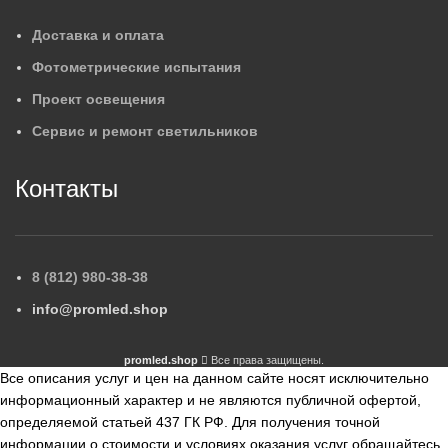
Доставка и оплата
Фотометрические испытания
Проект освещения
Сервис и ремонт светильников
Контакты
8 (812) 980-38-38
info@promled.shop
promled.shop
Все права защищены.
Все описания услуг и цен на данном сайте носят исключительно
информационный характер и не являются публичной офертой,
определяемой статьей 437 ГК РФ. Для получения точной
информации о стоимости и условиях оказания услуг обращайтесь