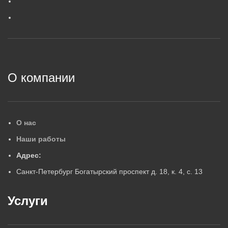
ГАРАНТИЙНЫЙ СРОК, ЛЕТ
5
5
2
О компании
О нас
Наши работы
Адрес:
Санкт-Петербург Богатырский проспект д. 18, к. 4, с. 13
Услуги