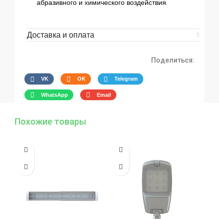
абразивного и химического воздействия.
Доставка и оплата
Поделиться:
VK
OK
Telegram
WhatsApp
Email
Похожие товары