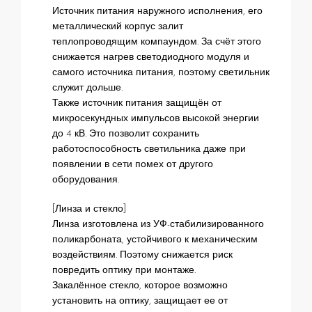
Источник питания наружного исполнения, его
металлический корпус залит
теплопроводящим компаундом. За счёт этого
снижается нагрев светодиодного модуля и
самого источника питания, поэтому светильник
служит дольше.
Также источник питания защищён от
микросекундных импульсов высокой энергии
до 4 кВ. Это позволит сохранить
работоспособность светильника даже при
появлении в сети помех от другого
оборудования.
[Линза и стекло]
Линза изготовлена из УФ-стабилизированного
поликарбоната, устойчивого к механическим
воздействиям. Поэтому снижается риск
повредить оптику при монтаже.
Закалённое стекло, которое возможно
установить на оптику, защищает ее от