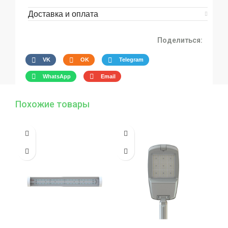
Доставка и оплата
Поделиться:
VK
OK
Telegram
WhatsApp
Email
Похожие товары