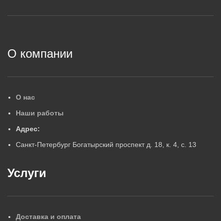
2
О компании
О нас
Наши работы
Адрес:
Санкт-Петербург Богатырский проспект д. 18, к. 4, с. 13
Услуги
Доставка и оплата