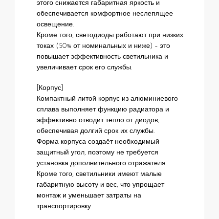
этого снижается габаритная яркость и
обеспечивается комфортное неслепящее
освещение.
Кроме того, светодиоды работают при низких
токах (50% от номинальных и ниже) – это
повышает эффективность светильника и
увеличивает срок его службы.
[Корпус]
Компактный литой корпус из алюминиевого
сплава выполняет функцию радиатора и
эффективно отводит тепло от диодов,
обеспечивая долгий срок их службы.
Форма корпуса создаёт необходимый
защитный угол, поэтому не требуется
установка дополнительного отражателя.
Кроме того, светильники имеют малые
габаритную высоту и вес, что упрощает
монтаж и уменьшает затраты на
транспортировку.