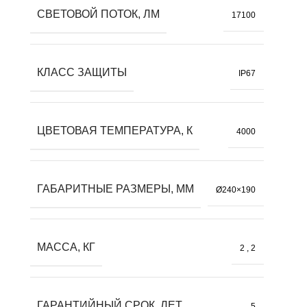
СВЕТОВОЙ ПОТОК, ЛМ
17100
КЛАСС ЗАЩИТЫ
IP67
ЦВЕТОВАЯ ТЕМПЕРАТУРА, К
4000
ГАБАРИТНЫЕ РАЗМЕРЫ, ММ
Ø240×190
МАССА, КГ
2
,
2
ГАРАНТИЙНЫЙ СРОК, ЛЕТ
5