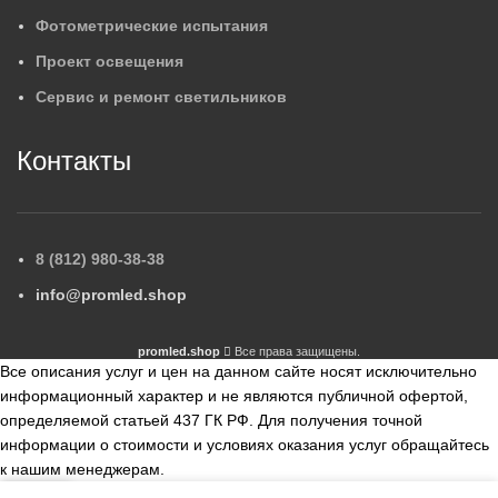
Фотометрические испытания
Проект освещения
Сервис и ремонт светильников
Контакты
8 (812) 980-38-38
info@promled.shop
promled.shop
Все права защищены.
Все описания услуг и цен на данном сайте носят исключительно
информационный характер и не являются публичной офертой,
определяемой статьей 437 ГК РФ. Для получения точной
информации о стоимости и условиях оказания услуг обращайтесь
к нашим менеджерам.