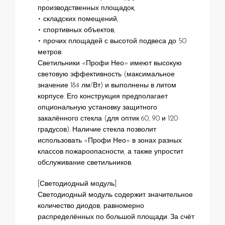
производственных площадок,
• складских помещений,
• спортивных объектов,
• прочих площадей с высотой подвеса до 50
метров.
Светильники «Профи Нео» имеют высокую
световую эффективность (максимальное
значение 184 лм/Вт) и выполнены в литом
корпусе. Его конструкция предполагает
опциональную установку защитного
закалённого стекла (для оптик 60, 90 и 120
градусов). Наличие стекла позволит
использовать «Профи Нео» в зонах разных
классов пожароопасности, а также упростит
обслуживание светильников.
[Светодиодный модуль]
Светодиодный модуль содержит значительное
количество диодов, равномерно
распределённых по большой площади. За счёт