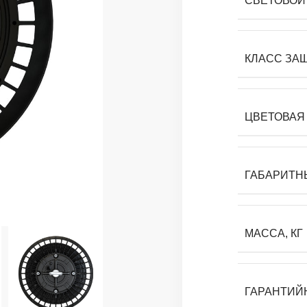
СВЕТОВОЙ 
КЛАСС ЗА
ЦВЕТОВАЯ 
ГАБАРИТН
МАССА, КГ
ГАРАНТИЙ