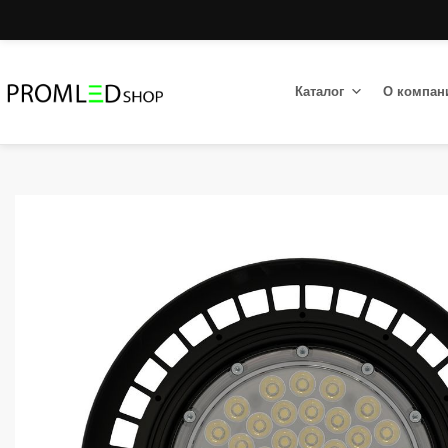
Каталог
О компан