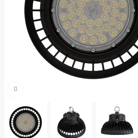
Увеличить фото