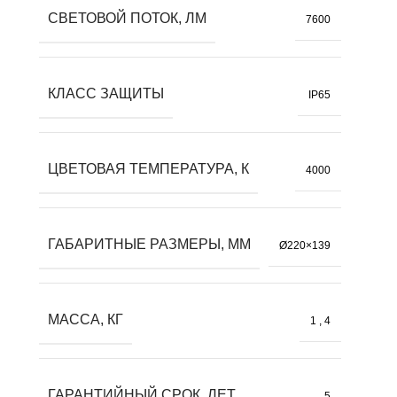
СВЕТОВОЙ ПОТОК, ЛМ
7600
КЛАСС ЗАЩИТЫ
IP65
ЦВЕТОВАЯ ТЕМПЕРАТУРА, К
4000
ГАБАРИТНЫЕ РАЗМЕРЫ, ММ
Ø220×139
МАССА, КГ
1
,
4
ГАРАНТИЙНЫЙ СРОК, ЛЕТ
5