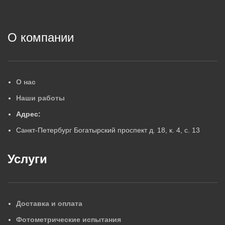
2
О компании
О нас
Наши работы
Адрес:
Санкт-Петербург Богатырский проспект д. 18, к. 4, с. 13
Услуги
Доставка и оплата
Фотометрические испытания