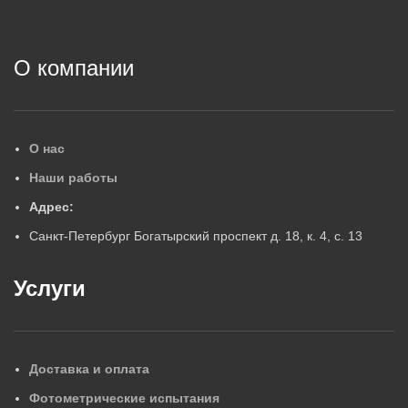
2
О компании
О нас
Наши работы
Адрес:
Санкт-Петербург Богатырский проспект д. 18, к. 4, с. 13
Услуги
Доставка и оплата
Фотометрические испытания