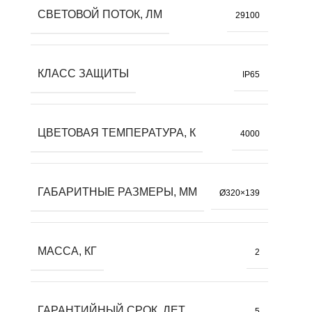
СВЕТОВОЙ ПОТОК, ЛМ
29100
КЛАСС ЗАЩИТЫ
IP65
ЦВЕТОВАЯ ТЕМПЕРАТУРА, К
4000
ГАБАРИТНЫЕ РАЗМЕРЫ, ММ
Ø320×139
МАССА, КГ
2
ГАРАНТИЙНЫЙ СРОК, ЛЕТ
5