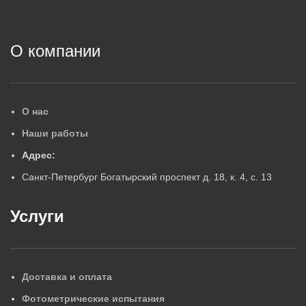
2
О компании
О нас
Наши работы
Адрес:
Санкт-Петербург Богатырский проспект д. 18, к. 4, с. 13
Услуги
Доставка и оплата
Фотометрические испытания