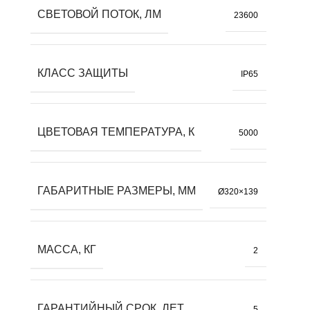
СВЕТОВОЙ ПОТОК, ЛМ
23600
КЛАСС ЗАЩИТЫ
IP65
ЦВЕТОВАЯ ТЕМПЕРАТУРА, К
5000
ГАБАРИТНЫЕ РАЗМЕРЫ, ММ
Ø320×139
МАССА, КГ
2
ГАРАНТИЙНЫЙ СРОК, ЛЕТ
5