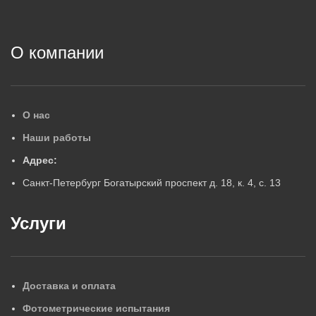
2
О компании
О нас
Наши работы
Адрес:
Санкт-Петербург Богатырский проспект д. 18, к. 4, с. 13
Услуги
Доставка и оплата
Фотометрические испытания