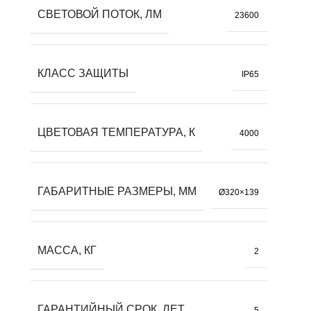
СВЕТОВОЙ ПОТОК, ЛМ
23600
КЛАСС ЗАЩИТЫ
IP65
ЦВЕТОВАЯ ТЕМПЕРАТУРА, К
4000
ГАБАРИТНЫЕ РАЗМЕРЫ, ММ
Ø320×139
МАССА, КГ
2
ГАРАНТИЙНЫЙ СРОК, ЛЕТ
5